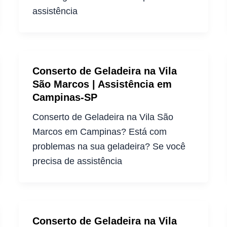
assistência
Conserto de Geladeira na Vila
São Marcos | Assistência em
Campinas-SP
Conserto de Geladeira na Vila São
Marcos em Campinas? Está com
problemas na sua geladeira? Se você
precisa de assistência
Conserto de Geladeira na Vila