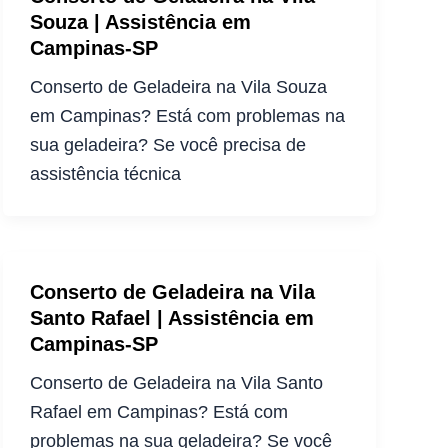
Souza | Assistência em
Campinas-SP
Conserto de Geladeira na Vila Souza
em Campinas? Está com problemas na
sua geladeira? Se você precisa de
assistência técnica
Conserto de Geladeira na Vila
Santo Rafael | Assistência em
Campinas-SP
Conserto de Geladeira na Vila Santo
Rafael em Campinas? Está com
problemas na sua geladeira? Se você