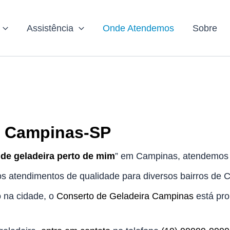
Assistência
Onde Atendemos
Sobre
 Campinas-SP
 de geladeira perto de mim
” em Campinas, atendemos o
 atendimentos de qualidade para diversos bairros de 
o na cidade, o
Conserto de Geladeira Campinas
está pro