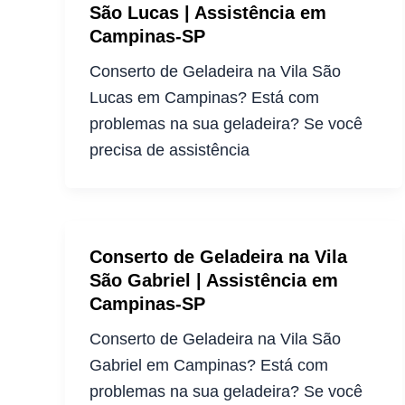
São Lucas | Assistência em
Campinas-SP
Conserto de Geladeira na Vila São
Lucas em Campinas? Está com
problemas na sua geladeira? Se você
precisa de assistência
Conserto de Geladeira na Vila
São Gabriel | Assistência em
Campinas-SP
Conserto de Geladeira na Vila São
Gabriel em Campinas? Está com
problemas na sua geladeira? Se você