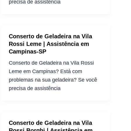
precisa de assistência
Conserto de Geladeira na Vila
Rossi Leme | Assistência em
Campinas-SP
Conserto de Geladeira na Vila Rossi
Leme em Campinas? Está com
problemas na sua geladeira? Se você
precisa de assistência
Conserto de Geladeira na Vila
Rossi Borghi | Assistência em