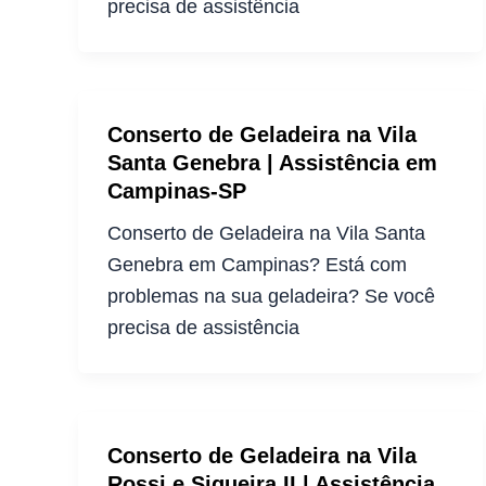
precisa de assistência
Conserto de Geladeira na Vila
Santa Genebra | Assistência em
Campinas-SP
Conserto de Geladeira na Vila Santa
Genebra em Campinas? Está com
problemas na sua geladeira? Se você
precisa de assistência
Conserto de Geladeira na Vila
Rossi e Siqueira II | Assistência