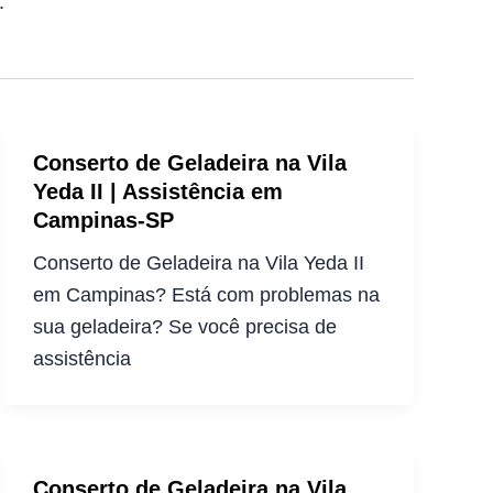
.
Conserto de Geladeira na Vila
Yeda II | Assistência em
Campinas-SP
Conserto de Geladeira na Vila Yeda II
em Campinas? Está com problemas na
sua geladeira? Se você precisa de
assistência
Conserto de Geladeira na Vila