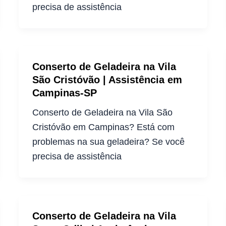
precisa de assistência
Conserto de Geladeira na Vila
São Cristóvão | Assistência em
Campinas-SP
Conserto de Geladeira na Vila São
Cristóvão em Campinas? Está com
problemas na sua geladeira? Se você
precisa de assistência
Conserto de Geladeira na Vila