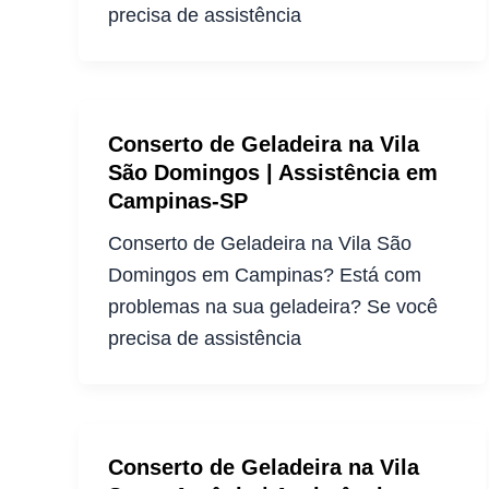
precisa de assistência
Conserto de Geladeira na Vila
São Domingos | Assistência em
Campinas-SP
Conserto de Geladeira na Vila São
Domingos em Campinas? Está com
problemas na sua geladeira? Se você
precisa de assistência
Conserto de Geladeira na Vila