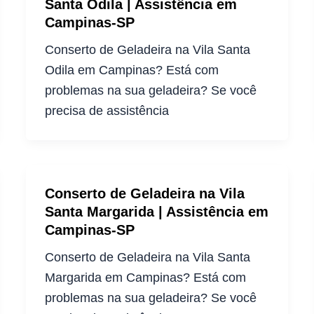
Santa Odila | Assistência em
Campinas-SP
Conserto de Geladeira na Vila Santa
Odila em Campinas? Está com
problemas na sua geladeira? Se você
precisa de assistência
Conserto de Geladeira na Vila
Santa Margarida | Assistência em
Campinas-SP
Conserto de Geladeira na Vila Santa
Margarida em Campinas? Está com
problemas na sua geladeira? Se você