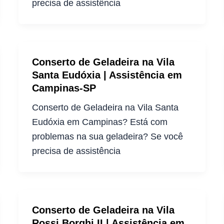
precisa de assistência
Conserto de Geladeira na Vila
Santa Eudóxia | Assistência em
Campinas-SP
Conserto de Geladeira na Vila Santa
Eudóxia em Campinas? Está com
problemas na sua geladeira? Se você
precisa de assistência
Conserto de Geladeira na Vila
Rossi Borghi II | Assistência em