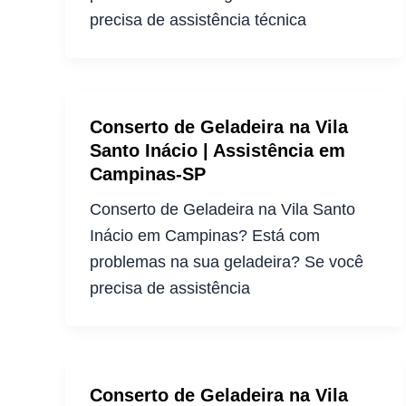
precisa de assistência técnica
Conserto de Geladeira na Vila
Santo Inácio | Assistência em
Campinas-SP
Conserto de Geladeira na Vila Santo
Inácio em Campinas? Está com
problemas na sua geladeira? Se você
precisa de assistência
Conserto de Geladeira na Vila