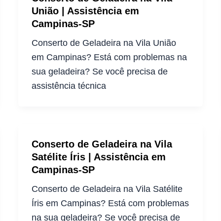
União | Assistência em
Campinas-SP
Conserto de Geladeira na Vila União
em Campinas? Está com problemas na
sua geladeira? Se você precisa de
assistência técnica
Conserto de Geladeira na Vila
Satélite Íris | Assistência em
Campinas-SP
Conserto de Geladeira na Vila Satélite
Íris em Campinas? Está com problemas
na sua geladeira? Se você precisa de