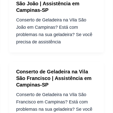
São João | Assistência em
Campinas-SP
Conserto de Geladeira na Vila São
João em Campinas? Está com
problemas na sua geladeira? Se você
precisa de assistência
Conserto de Geladeira na Vila
São Francisco | Assistência em
Campinas-SP
Conserto de Geladeira na Vila São
Francisco em Campinas? Está com
problemas na sua geladeira? Se você