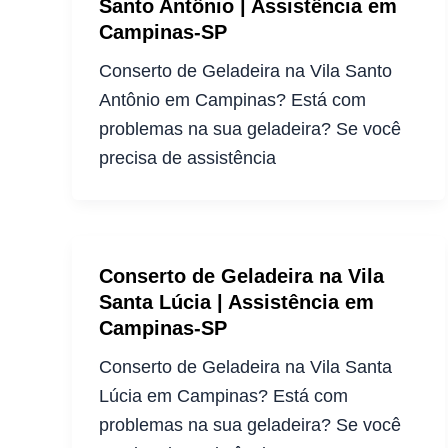
Santo Antônio | Assistência em
Campinas-SP
Conserto de Geladeira na Vila Santo
Antônio em Campinas? Está com
problemas na sua geladeira? Se você
precisa de assistência
Conserto de Geladeira na Vila
Santa Lúcia | Assistência em
Campinas-SP
Conserto de Geladeira na Vila Santa
Lúcia em Campinas? Está com
problemas na sua geladeira? Se você