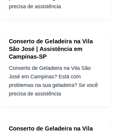
precisa de assistência
Conserto de Geladeira na Vila
São José | Assistência em
Campinas-SP
Conserto de Geladeira na Vila São
José em Campinas? Está com
problemas na sua geladeira? Se você
precisa de assistência
Conserto de Geladeira na Vila