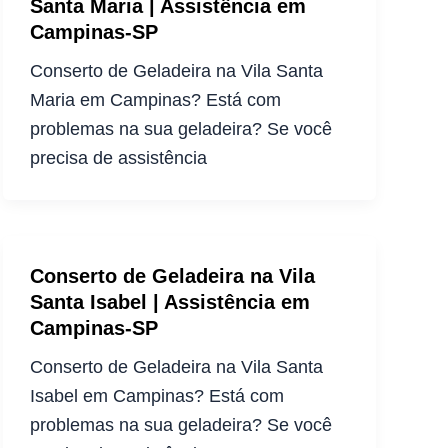
Santa Maria | Assistência em
Campinas-SP
Conserto de Geladeira na Vila Santa
Maria em Campinas? Está com
problemas na sua geladeira? Se você
precisa de assistência
Conserto de Geladeira na Vila
Santa Isabel | Assistência em
Campinas-SP
Conserto de Geladeira na Vila Santa
Isabel em Campinas? Está com
problemas na sua geladeira? Se você