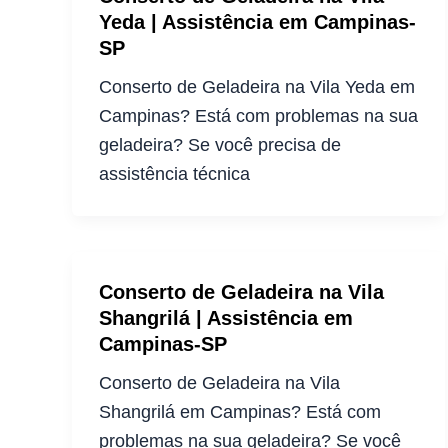
Yeda | Assistência em Campinas-
SP
Conserto de Geladeira na Vila Yeda em
Campinas? Está com problemas na sua
geladeira? Se você precisa de
assistência técnica
Conserto de Geladeira na Vila
Shangrilá | Assistência em
Campinas-SP
Conserto de Geladeira na Vila
Shangrilá em Campinas? Está com
problemas na sua geladeira? Se você