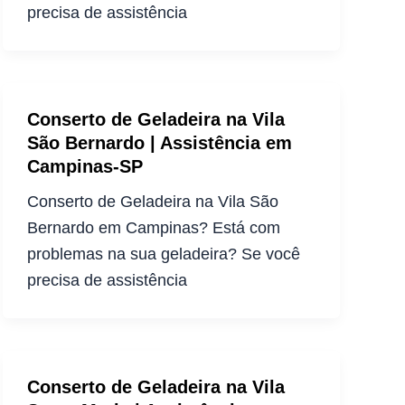
precisa de assistência
Conserto de Geladeira na Vila
São Bernardo | Assistência em
Campinas-SP
Conserto de Geladeira na Vila São
Bernardo em Campinas? Está com
problemas na sua geladeira? Se você
precisa de assistência
Conserto de Geladeira na Vila