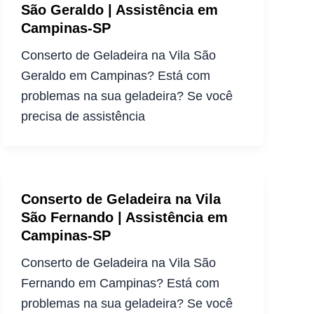
São Geraldo | Assistência em
Campinas-SP
Conserto de Geladeira na Vila São
Geraldo em Campinas? Está com
problemas na sua geladeira? Se você
precisa de assistência
Conserto de Geladeira na Vila
São Fernando | Assistência em
Campinas-SP
Conserto de Geladeira na Vila São
Fernando em Campinas? Está com
problemas na sua geladeira? Se você