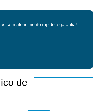
os com atendimento rápido e garantia!
ico de