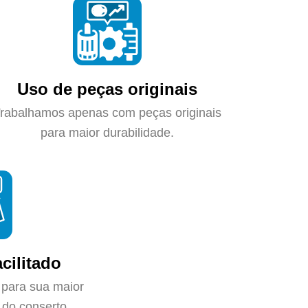
Uso de peças originais
rabalhamos apenas com peças originais
para maior durabilidade.
cilitado
 para sua maior
do conserto.