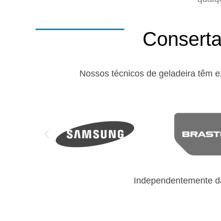
Conserta
Nossos técnicos de geladeira têm e
Independentemente da