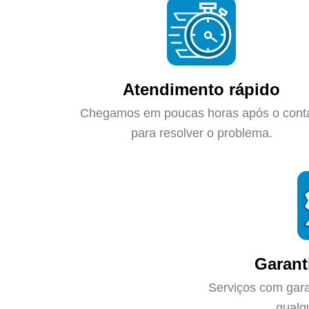
Atendimento rápido
Chegamos em poucas horas após o cont
para resolver o problema.
Garant
Serviços com gara
qualq