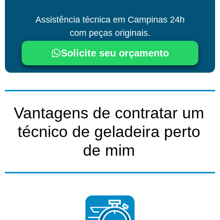
Assistência técnica
em Campinas
24h
com peças originais.
Solicite seu orçamento
Vantagens de contratar um
técnico de geladeira perto
de mim