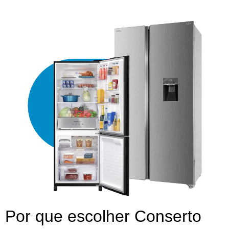
Por que escolher Conserto