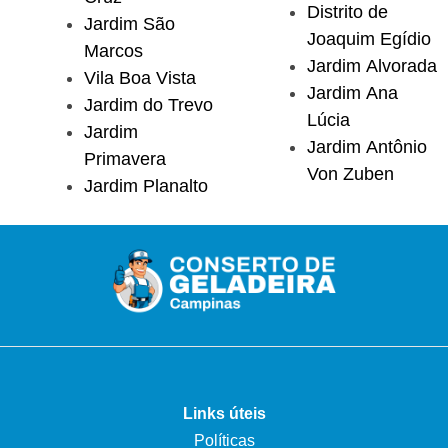
Distrito de
Jardim São
Joaquim Egídio
Marcos
Jardim Alvorada
Vila Boa Vista
Jardim Ana
Jardim do Trevo
Lúcia
Jardim
Jardim Antônio
Primavera
Von Zuben
Jardim Planalto
Links úteis
Políticas