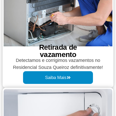
Retirada de
vazamento​​
Detectamos e corrigimos vazamentos no
Residencial Souza Queiroz definitivamente!
Saiba Mais