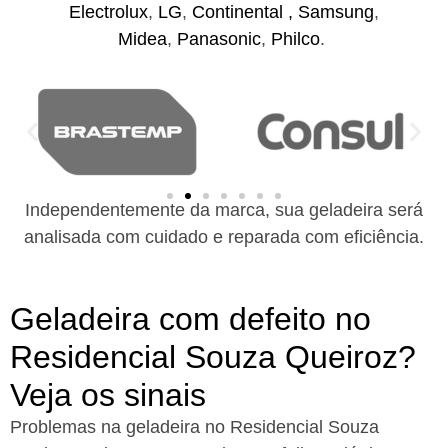
Electrolux
,
LG
,
Continental ,
Samsung
,
Midea
,
Panasonic
,
Philco
.
Independentemente da marca, sua geladeira será
analisada com cuidado e reparada com eficiência.
Geladeira com defeito no
Residencial Souza Queiroz?
Veja os sinais
Problemas na geladeira no Residencial Souza