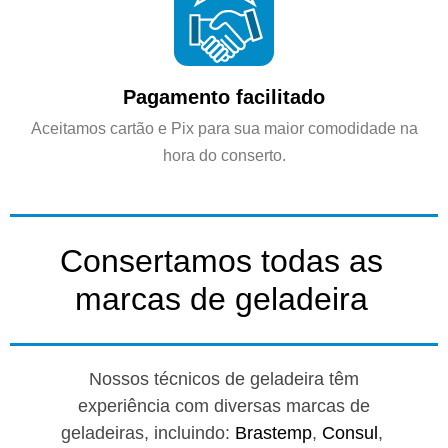
Pagamento facilitado
Aceitamos cartão e Pix para sua maior comodidade na
hora do conserto.
Consertamos todas as
marcas de geladeira
Nossos técnicos de geladeira têm
experiência com diversas marcas de
geladeiras, incluindo:
Brastemp
,
Consul
,