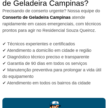
de Geladeira Campinas?​
Precisando de conserto urgente? Nossa equipe do
Conserto de Geladeira Campinas
atende
rapidamente em casos emergenciais, com técnicos
prontos para agir no Residencial Souza Queiroz.
✔ Técnicos experientes e certificados
✔ Atendimento a domicílio em cidade e região
✔ Diagnóstico técnico preciso e transparente
✔ Garantia de 90 dias em todos os serviços
✔ Manutenção preventiva para prolongar a vida útil
do equipamento
✔ Atendimento em todos os bairros da cidade