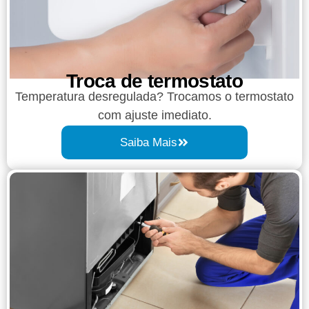
Troca de termostato
Temperatura desregulada? Trocamos o termostato
com ajuste imediato.
Saiba Mais