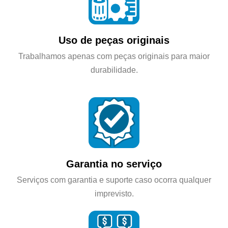
Uso de peças originais
Trabalhamos apenas com peças originais para maior
durabilidade.
Garantia no serviço
Serviços com garantia e suporte caso ocorra qualquer
imprevisto.