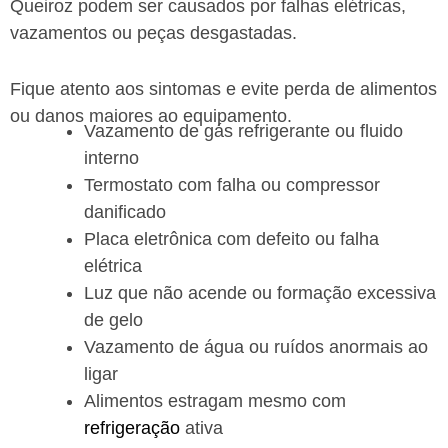
Queiroz podem ser causados por falhas elétricas,
vazamentos ou peças desgastadas.
Fique atento aos sintomas e evite perda de alimentos
ou danos maiores ao equipamento.
Vazamento de gás refrigerante ou fluido
interno
Termostato com falha ou compressor
danificado
Placa eletrônica com defeito ou falha
elétrica
Luz que não acende ou formação excessiva
de gelo
Vazamento de água ou ruídos anormais ao
ligar
Alimentos estragam mesmo com
refrigeração
ativa