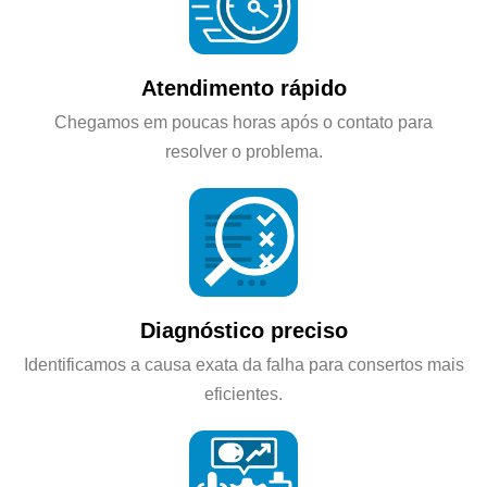
Atendimento rápido
Chegamos em poucas horas após o contato para
resolver o problema.
Diagnóstico preciso
Identificamos a causa exata da falha para consertos mais
eficientes.