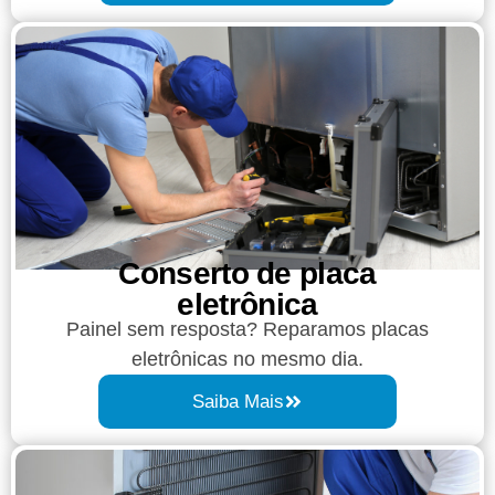
Conserto de placa
eletrônica
Painel sem resposta? Reparamos placas
eletrônicas no mesmo dia.
Saiba Mais