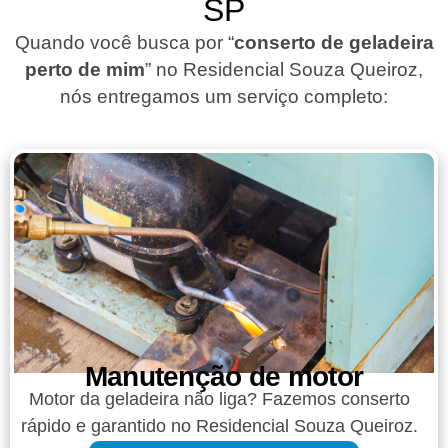
SP
Quando você busca por “
conserto de geladeira
perto de mim
” no Residencial Souza Queiroz,
nós entregamos um serviço completo:
Manutenção de motor
Motor da geladeira não liga? Fazemos conserto
rápido e garantido no Residencial Souza Queiroz.