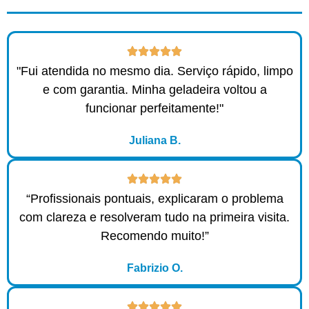
"Fui atendida no mesmo dia. Serviço rápido, limpo
e com garantia. Minha geladeira voltou a
funcionar perfeitamente!"
Juliana B.
“Profissionais pontuais, explicaram o problema
com clareza e resolveram tudo na primeira visita.
Recomendo muito!”
Fabrizio O.