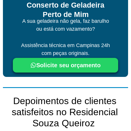
Conserto de Geladeira
Perto de Mim
A sua geladeira não gela, faz barulho
ou está com vazamento?
Assistência técnica
em Campinas
24h
com peças originais.
Solicite seu orçamento
Depoimentos de clientes
satisfeitos no Residencial
Souza Queiroz ​