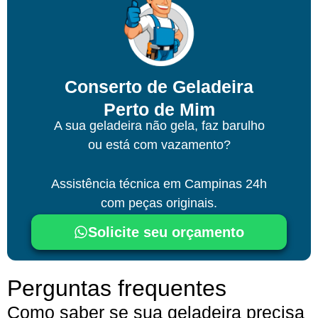
Conserto de Geladeira
Perto de Mim
A sua geladeira não gela, faz barulho
ou está com vazamento?
Assistência técnica
em Campinas
24h
com peças originais.
Solicite seu orçamento
Perguntas frequentes
Como saber se sua geladeira precisa