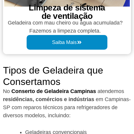
Limpeza de sistema
de ventilação
Geladeira com mau cheiro ou água acumulada?
Fazemos a limpeza completa.
Saiba Mais
Tipos de Geladeira que
Consertamos
No
Conserto de Geladeira Campinas
atendemos
residências, comércios e indústrias
em Campinas-
SP com reparos técnicos para refrigeradores de
diversos modelos, incluindo:
Geladeiras convencionais