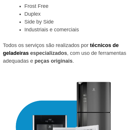
Frost Free
Duplex
Side by Side
Industriais e comerciais
Todos os serviços são realizados por
técnicos de
geladeiras
especializados
, com uso de ferramentas
adequadas e
peças originais
.