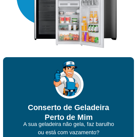
Conserto de Geladeira
Perto de Mim
A sua geladeira não gela, faz barulho
ou está com vazamento?