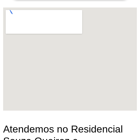
Atendemos no Residencial