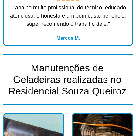
"Trabalho muito profissional do técnico, educado,
atencioso, e honesto e um bom custo benefício,
super recomendo o trabalho dele."
Marcos M.
Manutenções de
Geladeiras realizadas no
Residencial Souza Queiroz​