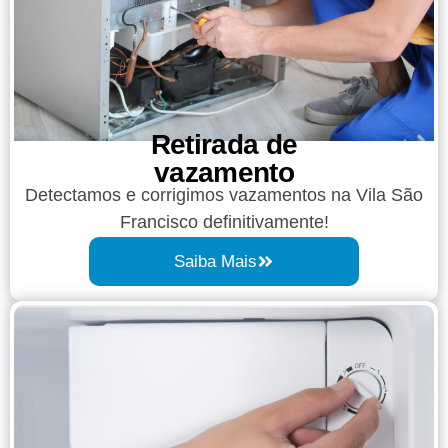
Retirada de
vazamento​​
Detectamos e corrigimos vazamentos na Vila São
Francisco definitivamente!
Saiba Mais