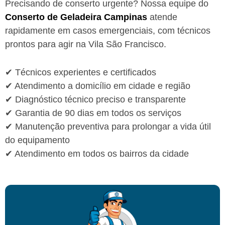
Precisando de conserto urgente? Nossa equipe do
Conserto de Geladeira Campinas
atende
rapidamente em casos emergenciais, com técnicos
prontos para agir na Vila São Francisco.
✔ Técnicos experientes e certificados
✔ Atendimento a domicílio em cidade e região
✔ Diagnóstico técnico preciso e transparente
✔ Garantia de 90 dias em todos os serviços
✔ Manutenção preventiva para prolongar a vida útil
do equipamento
✔ Atendimento em todos os bairros da cidade