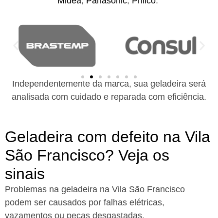
Midea
,
Panasonic
,
Philco
.
Independentemente da marca, sua geladeira será
analisada com cuidado e reparada com eficiência.
Geladeira com defeito na Vila
São Francisco? Veja os
sinais
Problemas na geladeira na Vila São Francisco
podem ser causados por falhas elétricas,
vazamentos ou peças desgastadas.