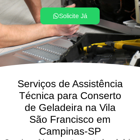
Solicite Já
Serviços de Assistência
Técnica para Conserto
de Geladeira na Vila
São Francisco em
Campinas-SP