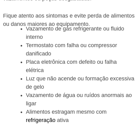
Fique atento aos sintomas e evite perda de alimentos
ou danos maiores ao equipamento.
Vazamento de gás refrigerante ou fluido
interno
Termostato com falha ou compressor
danificado
Placa eletrônica com defeito ou falha
elétrica
Luz que não acende ou formação excessiva
de gelo
Vazamento de água ou ruídos anormais ao
ligar
Alimentos estragam mesmo com
refrigeração
ativa