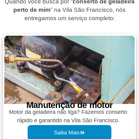
Quando você busca por “
conserto de geladeira
perto de mim
” na Vila São Francisco, nós
entregamos um serviço completo:
Manutenção de motor
Motor da geladeira não liga? Fazemos conserto
rápido e garantido na Vila São Francisco.
Saiba Mais