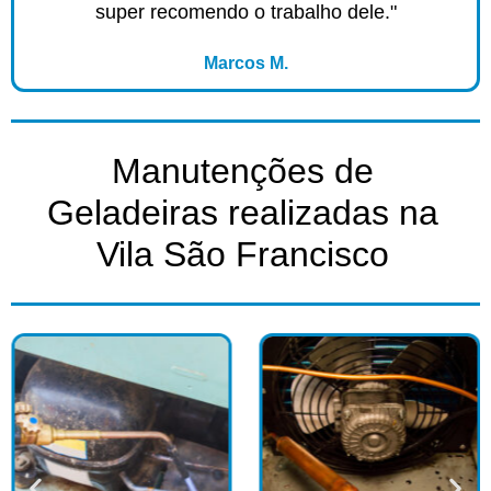
super recomendo o trabalho dele."
Marcos M.
Manutenções de
Geladeiras realizadas na
Vila São Francisco​