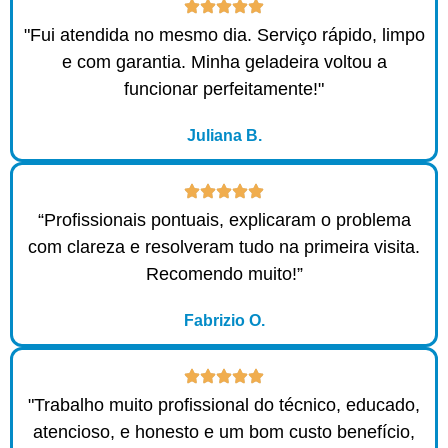
"Fui atendida no mesmo dia. Serviço rápido, limpo
e com garantia. Minha geladeira voltou a
funcionar perfeitamente!"
Juliana B.
“Profissionais pontuais, explicaram o problema
com clareza e resolveram tudo na primeira visita.
Recomendo muito!”
Fabrizio O.
"Trabalho muito profissional do técnico, educado,
atencioso, e honesto e um bom custo benefício,