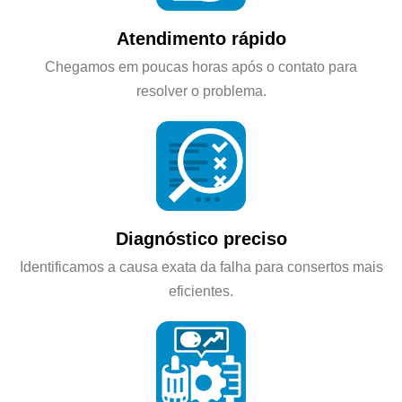
Atendimento rápido
Chegamos em poucas horas após o contato para
resolver o problema.
Diagnóstico preciso
Identificamos a causa exata da falha para consertos mais
eficientes.