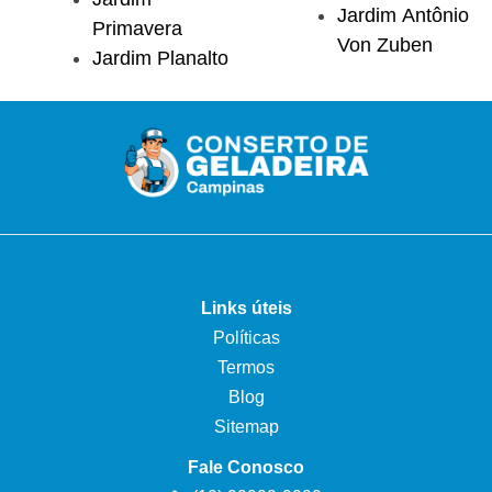
Jardim Antônio
Primavera
Von Zuben
Jardim Planalto
Links úteis
Políticas
Termos
Blog
Sitemap
Fale Conosco