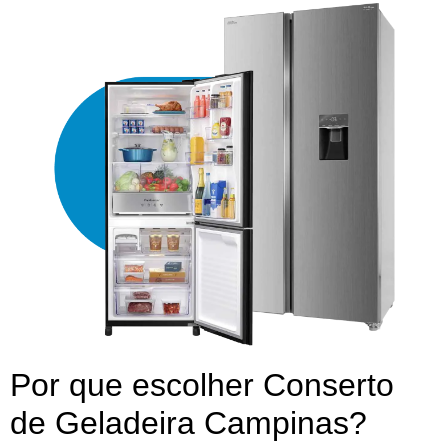
Por que escolher Conserto
de Geladeira Campinas?​