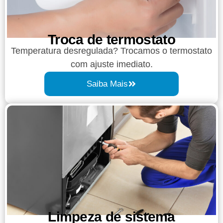
Troca de termostato
Temperatura desregulada? Trocamos o termostato
com ajuste imediato.
Saiba Mais
Limpeza de sistema