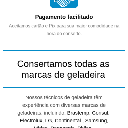
Pagamento facilitado
Aceitamos cartão e Pix para sua maior comodidade na
hora do conserto.
Consertamos todas as
marcas de geladeira
Nossos técnicos de geladeira têm
experiência com diversas marcas de
geladeiras, incluindo:
Brastemp
,
Consul
,
Electrolux
,
LG
,
Continental ,
Samsung
,