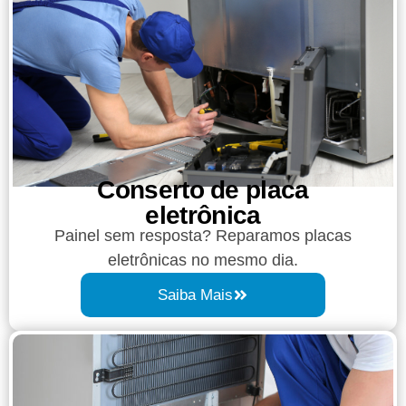
Conserto de placa
eletrônica
Painel sem resposta? Reparamos placas
eletrônicas no mesmo dia.
Saiba Mais