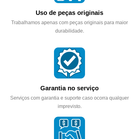
Uso de peças originais
Trabalhamos apenas com peças originais para maior
durabilidade.
Garantia no serviço
Serviços com garantia e suporte caso ocorra qualquer
imprevisto.