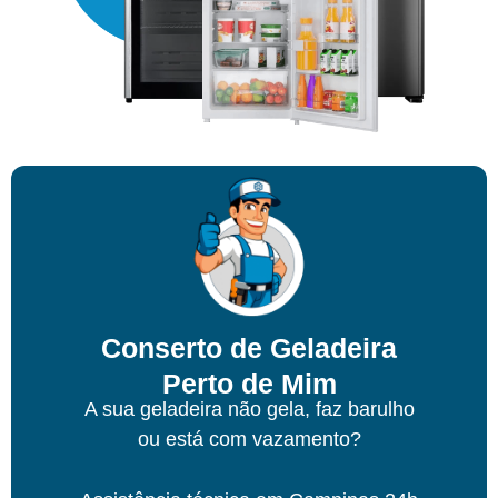
Conserto de Geladeira
Perto de Mim
A sua geladeira não gela, faz barulho
ou está com vazamento?