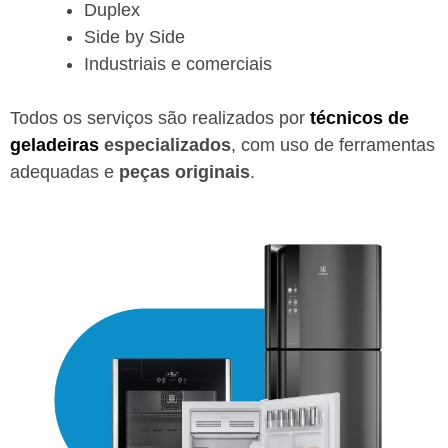
Duplex
Side by Side
Industriais e comerciais
Todos os serviços são realizados por
técnicos de
geladeiras
especializados
, com uso de ferramentas
adequadas e
peças originais
.