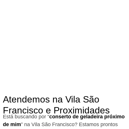
Atendemos na Vila São
Francisco e Proximidades
Está buscando por “
conserto de geladeira próximo
de mim
” na Vila São Francisco?
Estamos prontos