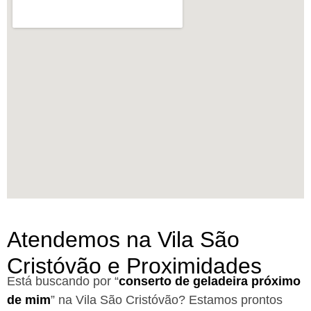
Atendemos na Vila São
Cristóvão e Proximidades
Está buscando por “
conserto de geladeira próximo
de mim
” na Vila São Cristóvão?
Estamos prontos