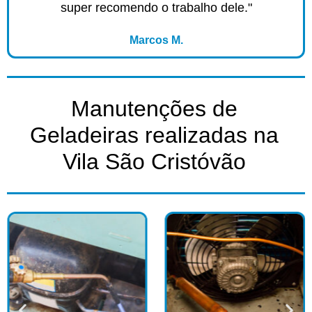
super recomendo o trabalho dele."
Marcos M.
Manutenções de
Geladeiras realizadas na
Vila São Cristóvão​