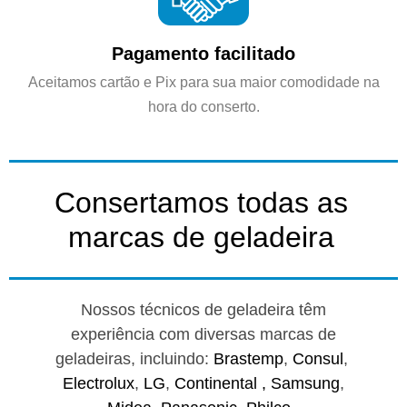
Pagamento facilitado
Aceitamos cartão e Pix para sua maior comodidade na
hora do conserto.
Consertamos todas as
marcas de geladeira
Nossos técnicos de geladeira têm
experiência com diversas marcas de
geladeiras, incluindo:
Brastemp
,
Consul
,
Electrolux
,
LG
,
Continental ,
Samsung
,