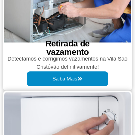
Retirada de
vazamento​​
Detectamos e corrigimos vazamentos na Vila São
Cristóvão definitivamente!
Saiba Mais