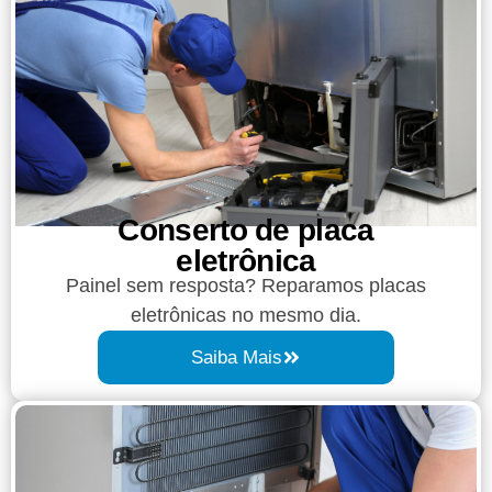
Conserto de placa
eletrônica
Painel sem resposta? Reparamos placas
eletrônicas no mesmo dia.
Saiba Mais