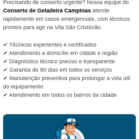
Precisando de conserto urgente? Nossa equipe do
Conserto de Geladeira Campinas
atende
rapidamente em casos emergenciais, com técnicos
prontos para agir na Vila São Cristóvão.
✔ Técnicos experientes e certificados
✔ Atendimento a domicílio em cidade e região
✔ Diagnóstico técnico preciso e transparente
✔ Garantia de 90 dias em todos os serviços
✔ Manutenção preventiva para prolongar a vida útil
do equipamento
✔ Atendimento em todos os bairros da cidade