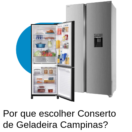
Por que escolher Conserto
de Geladeira Campinas?​