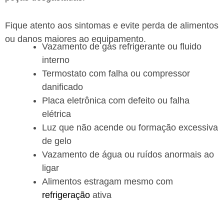
Fique atento aos sintomas e evite perda de alimentos
ou danos maiores ao equipamento.
Vazamento de gás refrigerante ou fluido
interno
Termostato com falha ou compressor
danificado
Placa eletrônica com defeito ou falha
elétrica
Luz que não acende ou formação excessiva
de gelo
Vazamento de água ou ruídos anormais ao
ligar
Alimentos estragam mesmo com
refrigeração
ativa