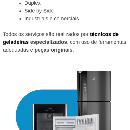
Duplex
Side by Side
Industriais e comerciais
Todos os serviços são realizados por
técnicos de
geladeiras
especializados
, com uso de ferramentas
adequadas e
peças originais
.