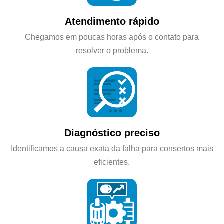
Atendimento rápido
Chegamos em poucas horas após o contato para
resolver o problema.
Diagnóstico preciso
Identificamos a causa exata da falha para consertos mais
eficientes.