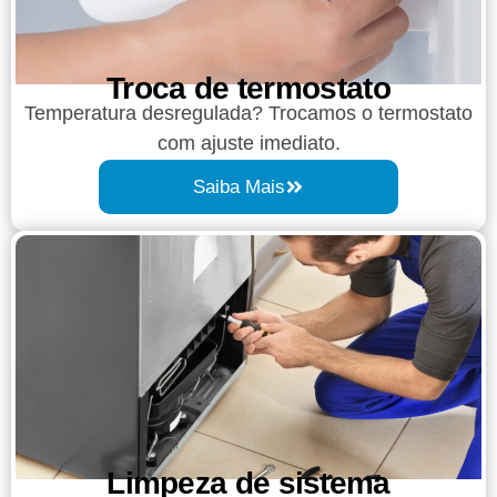
Troca de termostato
Temperatura desregulada? Trocamos o termostato
com ajuste imediato.
Saiba Mais
Limpeza de sistema