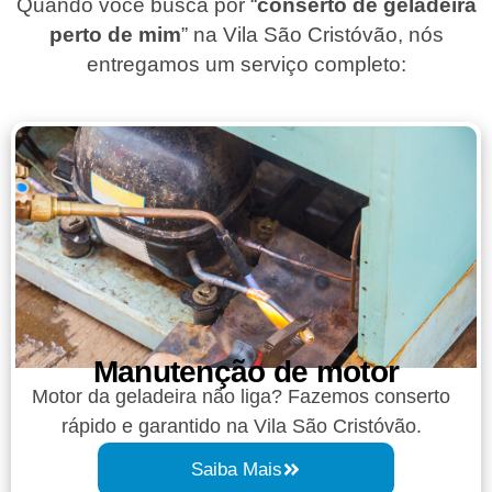
Quando você busca por “
conserto de geladeira
perto de mim
” na Vila São Cristóvão, nós
entregamos um serviço completo:
Manutenção de motor
Motor da geladeira não liga? Fazemos conserto
rápido e garantido na Vila São Cristóvão.
Saiba Mais