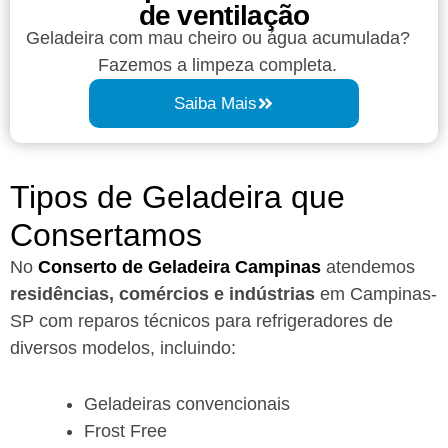
de ventilação
Geladeira com mau cheiro ou água acumulada?
Fazemos a limpeza completa.
Saiba Mais
Tipos de Geladeira que
Consertamos
No
Conserto de Geladeira Campinas
atendemos
residências, comércios e indústrias
em Campinas-
SP com reparos técnicos para refrigeradores de
diversos modelos, incluindo:
Geladeiras convencionais
Frost Free