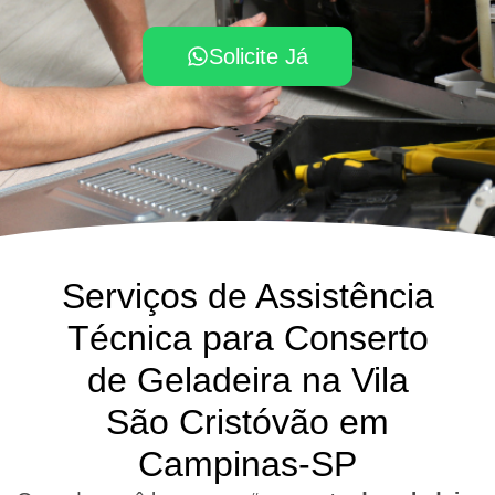
Solicite Já
Serviços de Assistência
Técnica para Conserto
de Geladeira na Vila
São Cristóvão em
Campinas-SP