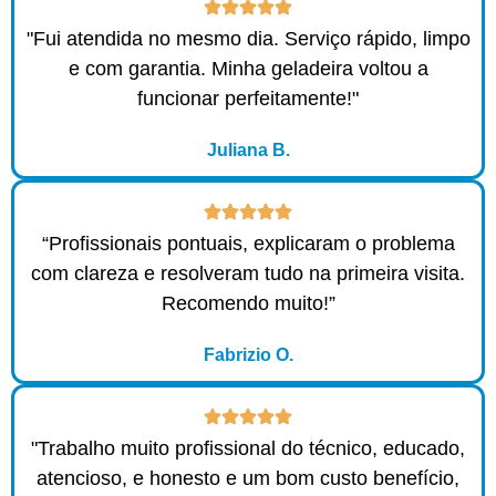
"Fui atendida no mesmo dia. Serviço rápido, limpo
e com garantia. Minha geladeira voltou a
funcionar perfeitamente!"
Juliana B.
“Profissionais pontuais, explicaram o problema
com clareza e resolveram tudo na primeira visita.
Recomendo muito!”
Fabrizio O.
"Trabalho muito profissional do técnico, educado,
atencioso, e honesto e um bom custo benefício,