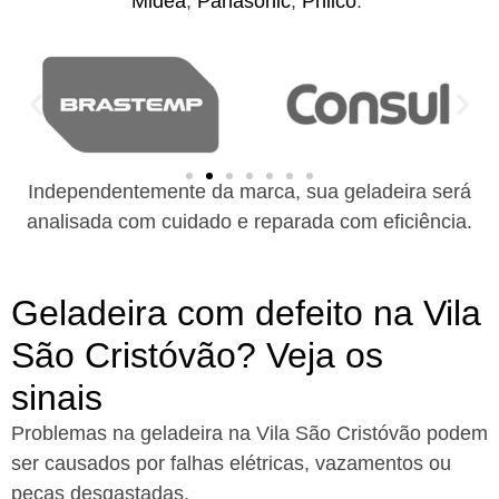
Midea
,
Panasonic
,
Philco
.
Independentemente da marca, sua geladeira será
analisada com cuidado e reparada com eficiência.
Geladeira com defeito na Vila
São Cristóvão? Veja os
sinais
Problemas na geladeira na Vila São Cristóvão podem
ser causados por falhas elétricas, vazamentos ou
peças desgastadas.