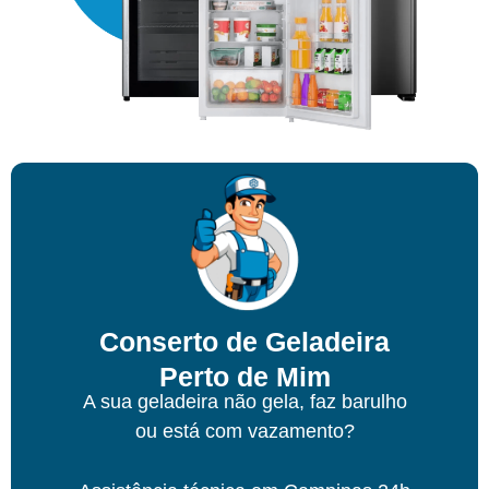
Conserto de Geladeira
Perto de Mim
A sua geladeira não gela, faz barulho
ou está com vazamento?