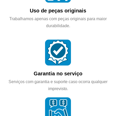
Uso de peças originais
Trabalhamos apenas com peças originais para maior
durabilidade.
Garantia no serviço
Serviços com garantia e suporte caso ocorra qualquer
imprevisto.