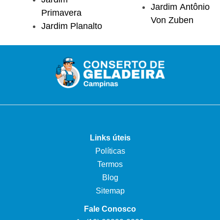
Jardim Antônio
Primavera
Von Zuben
Jardim Planalto
Links úteis
Políticas
Termos
Blog
Sitemap
Fale Conosco