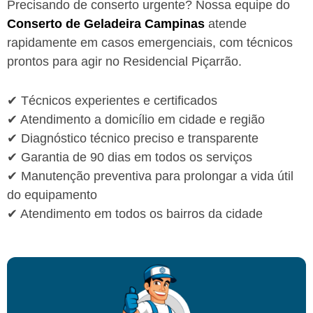
Precisando de conserto urgente? Nossa equipe do
Conserto de Geladeira Campinas
atende
rapidamente em casos emergenciais, com técnicos
prontos para agir no Residencial Piçarrão.
✔ Técnicos experientes e certificados
✔ Atendimento a domicílio em cidade e região
✔ Diagnóstico técnico preciso e transparente
✔ Garantia de 90 dias em todos os serviços
✔ Manutenção preventiva para prolongar a vida útil
do equipamento
✔ Atendimento em todos os bairros da cidade