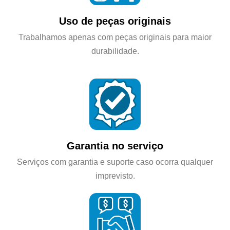
Uso de peças originais
Trabalhamos apenas com peças originais para maior
durabilidade.
Garantia no serviço
Serviços com garantia e suporte caso ocorra qualquer
imprevisto.