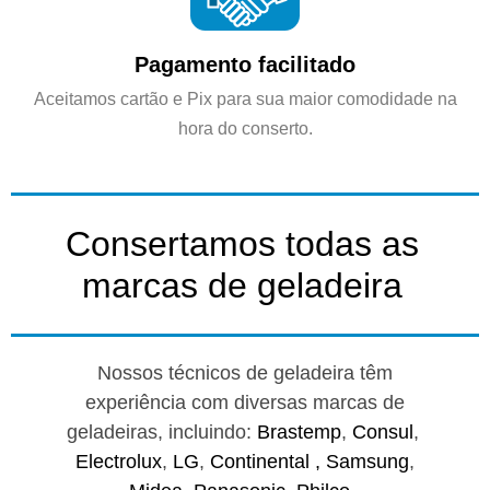
Pagamento facilitado
Aceitamos cartão e Pix para sua maior comodidade na
hora do conserto.
Consertamos todas as
marcas de geladeira
Nossos técnicos de geladeira têm
experiência com diversas marcas de
geladeiras, incluindo:
Brastemp
,
Consul
,
Electrolux
,
LG
,
Continental ,
Samsung
,