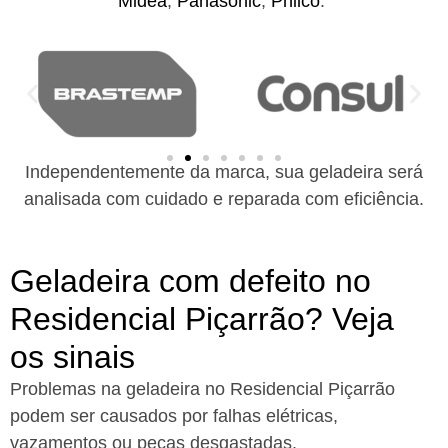
Midea
,
Panasonic
,
Philco
.
Independentemente da marca, sua geladeira será
analisada com cuidado e reparada com eficiência.
Geladeira com defeito no
Residencial Piçarrão? Veja
os sinais
Problemas na geladeira no Residencial Piçarrão
podem ser causados por falhas elétricas,
vazamentos ou peças desgastadas.