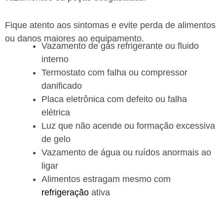
Fique atento aos sintomas e evite perda de alimentos
ou danos maiores ao equipamento.
Vazamento de gás refrigerante ou fluido
interno
Termostato com falha ou compressor
danificado
Placa eletrônica com defeito ou falha
elétrica
Luz que não acende ou formação excessiva
de gelo
Vazamento de água ou ruídos anormais ao
ligar
Alimentos estragam mesmo com
refrigeração
ativa