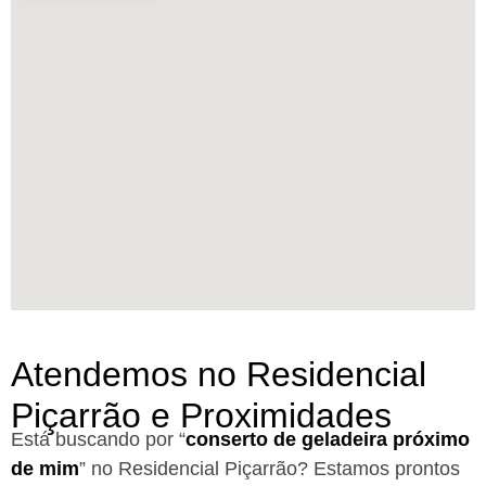
Atendemos no Residencial
Piçarrão e Proximidades
Está buscando por “
conserto de geladeira próximo
de mim
” no Residencial Piçarrão?
Estamos prontos