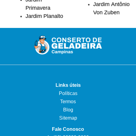
Jardim Antônio
Primavera
Von Zuben
Jardim Planalto
Links úteis
Políticas
Termos
Blog
Sitemap
Fale Conosco