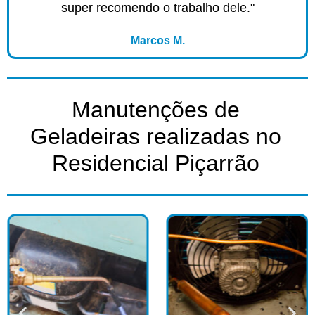
super recomendo o trabalho dele."
Marcos M.
Manutenções de
Geladeiras realizadas no
Residencial Piçarrão​