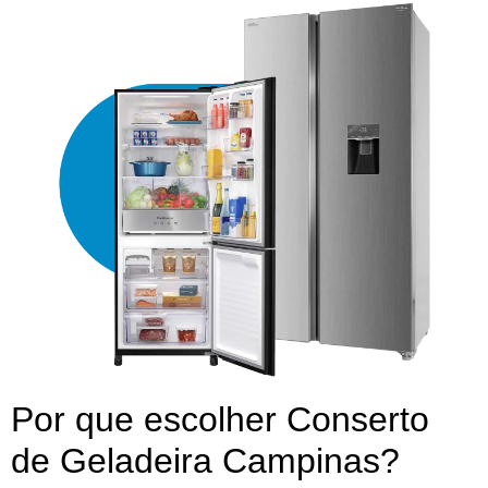
Por que escolher Conserto
de Geladeira Campinas?​