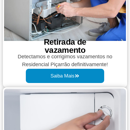
Retirada de
vazamento​​
Detectamos e corrigimos vazamentos no
Residencial Piçarrão definitivamente!
Saiba Mais