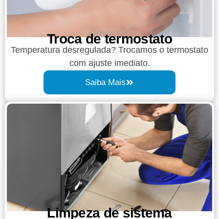
Troca de termostato
Temperatura desregulada? Trocamos o termostato
com ajuste imediato.
Saiba Mais
Limpeza de sistema