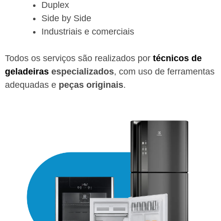
Duplex
Side by Side
Industriais e comerciais
Todos os serviços são realizados por
técnicos de
geladeiras
especializados
, com uso de ferramentas
adequadas e
peças originais
.