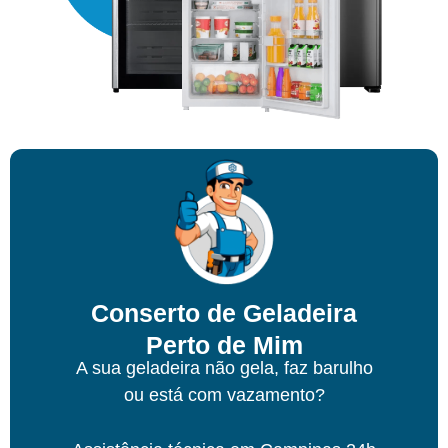
Conserto de Geladeira
Perto de Mim
A sua geladeira não gela, faz barulho
ou está com vazamento?