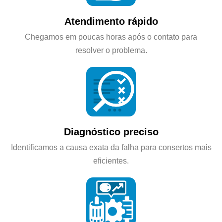
Atendimento rápido
Chegamos em poucas horas após o contato para
resolver o problema.
Diagnóstico preciso
Identificamos a causa exata da falha para consertos mais
eficientes.