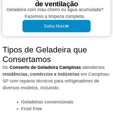
de ventilação
Geladeira com mau cheiro ou água acumulada?
Fazemos a limpeza completa.
Saiba Mais
Tipos de Geladeira que
Consertamos
No
Conserto de Geladeira Campinas
atendemos
residências, comércios e indústrias
em Campinas-
SP com reparos técnicos para refrigeradores de
diversos modelos, incluindo:
Geladeiras convencionais
Frost Free