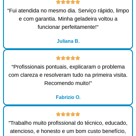
"Fui atendida no mesmo dia. Serviço rápido, limpo
e com garantia. Minha geladeira voltou a
funcionar perfeitamente!"
Juliana B.
“Profissionais pontuais, explicaram o problema
com clareza e resolveram tudo na primeira visita.
Recomendo muito!”
Fabrizio O.
"Trabalho muito profissional do técnico, educado,
atencioso, e honesto e um bom custo benefício,