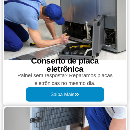
Conserto de placa
eletrônica
Painel sem resposta? Reparamos placas
eletrônicas no mesmo dia.
Saiba Mais