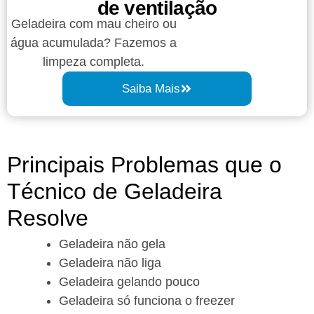
de ventilação
Geladeira com mau cheiro ou
água acumulada? Fazemos a
limpeza completa.
Saiba Mais
Principais Problemas que o
Técnico de Geladeira
Resolve
Geladeira não gela
Geladeira não liga
Geladeira gelando pouco
Geladeira só funciona o freezer