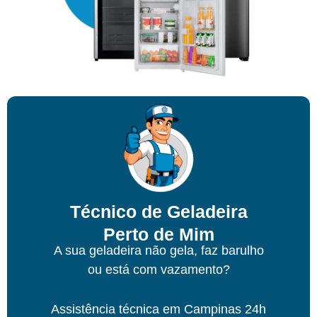
Técnico de Geladeira
Perto de Mim
A sua geladeira não gela, faz barulho
ou está com vazamento?
Assistência técnica
em Campinas
24h