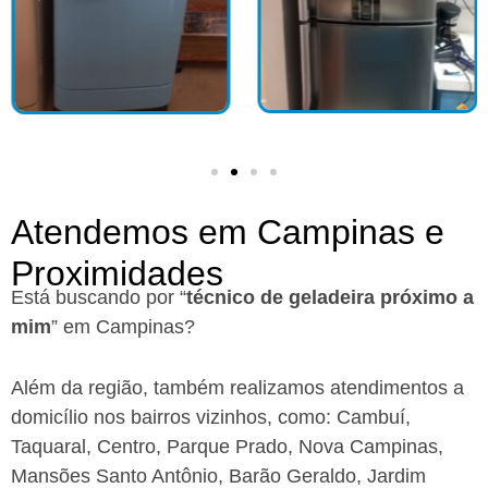
Atendemos em Campinas e
Proximidades
Está buscando por “
técnico de geladeira próximo a
mim
” em Campinas?
Além da região, também realizamos atendimentos a
domicílio nos bairros vizinhos, como: Cambuí,
Taquaral, Centro, Parque Prado, Nova Campinas,
Mansões Santo Antônio, Barão Geraldo, Jardim