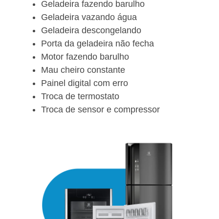
Geladeira fazendo barulho
Geladeira vazando água
Geladeira descongelando
Porta da geladeira não fecha
Motor fazendo barulho
Mau cheiro constante
Painel digital com erro
Troca de termostato
Troca de sensor e compressor