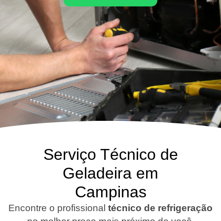
Serviço Técnico de
Geladeira em
Campinas
Encontre o profissional
técnico de refrigeração