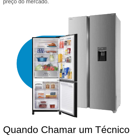
preço do mercado.
Quando Chamar um Técnico