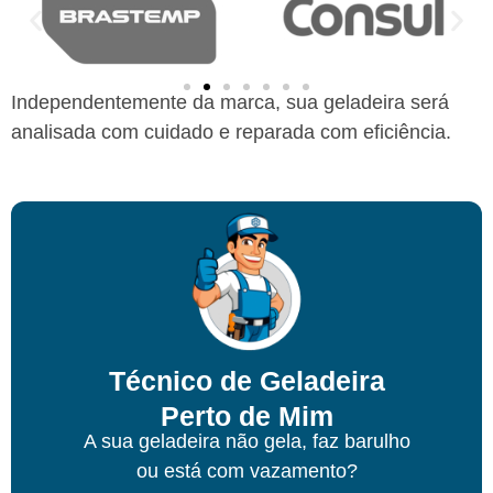
Independentemente da marca, sua geladeira será
analisada com cuidado e reparada com eficiência.
Técnico de Geladeira
Perto de Mim
A sua geladeira não gela, faz barulho
ou está com vazamento?