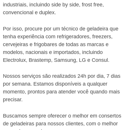
industriais, incluindo side by side, frost free,
convencional e duplex.
Por isso, procure por um técnico de geladeira que
tenha experiência com refrigeradores, freezers,
cervejeiras e frigobares de todas as marcas e
modelos, nacionais e importados, incluindo
Electrolux, Brastemp, Samsung, LG e Consul.
Nossos serviços são realizados 24h por dia, 7 dias
por semana. Estamos disponíveis a qualquer
momento, prontos para atender você quando mais
precisar.
Buscamos sempre oferecer o melhor em consertos
de geladeiras para nossos clientes, com o melhor