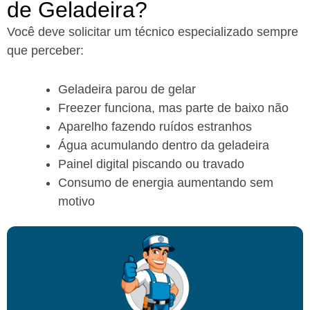
de Geladeira?​
Você deve solicitar um técnico especializado sempre
que perceber:
Geladeira parou de gelar
Freezer funciona, mas parte de baixo não
Aparelho fazendo ruídos estranhos
Água acumulando dentro da geladeira
Painel digital piscando ou travado
Consumo de energia aumentando sem
motivo