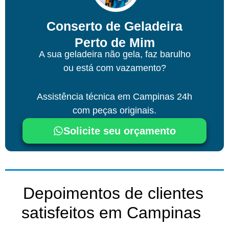
Conserto de Geladeira
Perto de Mim
A sua geladeira não gela, faz barulho
ou está com vazamento?
Assistência técnica
em Campinas
24h
com peças originais.
Solicite seu orçamento
Depoimentos de clientes
satisfeitos em Campinas ​