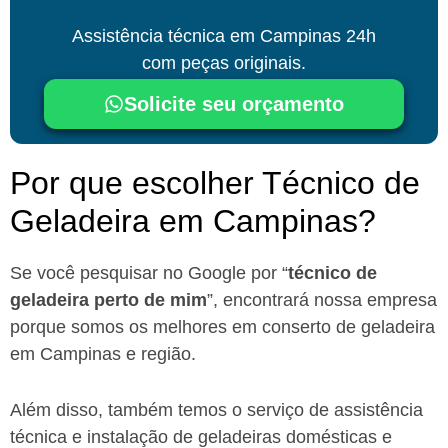
Assistência técnica
em Campinas
24h
com peças originais.
Solicite seu orçamento
Por que escolher Técnico de
Geladeira em Campinas?​
Se você pesquisar no Google por “
técnico de
geladeira perto de mim
”, encontrará nossa empresa
porque somos os melhores em conserto de geladeira
em Campinas e região.
Além disso, também temos o serviço de assistência
técnica e instalação de geladeiras domésticas e