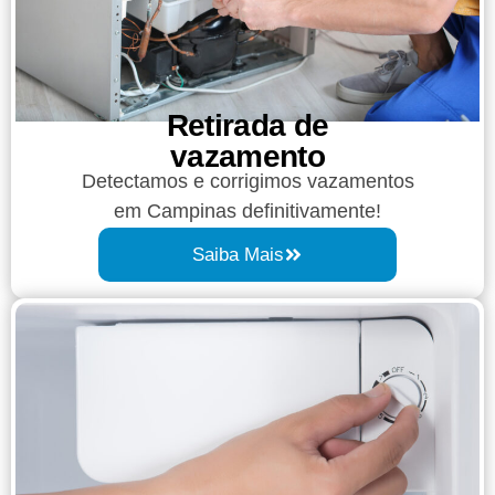
Retirada de
vazamento​​
Detectamos e corrigimos vazamentos
em Campinas definitivamente!
Saiba Mais