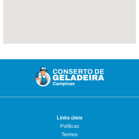
Links úteis
Políticas
Termos