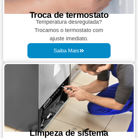
Troca de termostato
Temperatura desregulada?
Trocamos o termostato com
ajuste imediato.
Saiba Mais
Limpeza de sistema