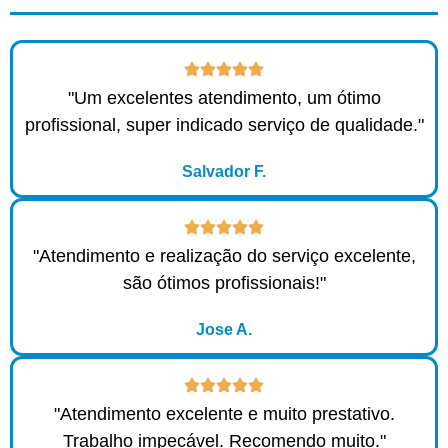
"Um excelentes atendimento, um ótimo
profissional, super indicado serviço de qualidade."
Salvador F.
"Atendimento e realização do serviço excelente,
são ótimos profissionais!"
Jose A.
"Atendimento excelente e muito prestativo.
Trabalho impecável. Recomendo muito."