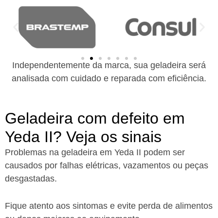
Independentemente da marca, sua geladeira será
analisada com cuidado e reparada com eficiência.
Geladeira com defeito em
Yeda II? Veja os sinais
Problemas na geladeira em Yeda II podem ser
causados por falhas elétricas, vazamentos ou peças
desgastadas.
Fique atento aos sintomas e evite perda de alimentos