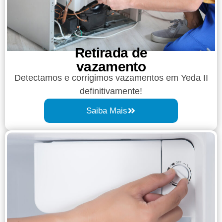
Retirada de
vazamento​​
Detectamos e corrigimos vazamentos em Yeda II
definitivamente!
Saiba Mais