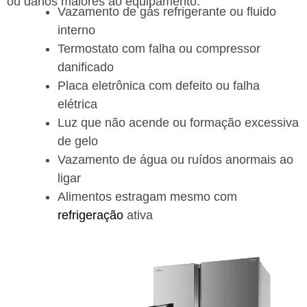
ou danos maiores ao equipamento.
Vazamento de gás refrigerante ou fluido
interno
Termostato com falha ou compressor
danificado
Placa eletrônica com defeito ou falha
elétrica
Luz que não acende ou formação excessiva
de gelo
Vazamento de água ou ruídos anormais ao
ligar
Alimentos estragam mesmo com
refrigeração
ativa