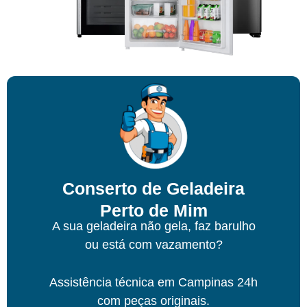
Conserto de Geladeira
Perto de Mim
A sua geladeira não gela, faz barulho
ou está com vazamento?
Assistência técnica
em Campinas
24h
com peças originais.