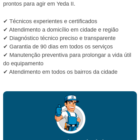
prontos para agir em Yeda II.
✔ Técnicos experientes e certificados
✔ Atendimento a domicílio em cidade e região
✔ Diagnóstico técnico preciso e transparente
✔ Garantia de 90 dias em todos os serviços
✔ Manutenção preventiva para prolongar a vida útil
do equipamento
✔ Atendimento em todos os bairros da cidade