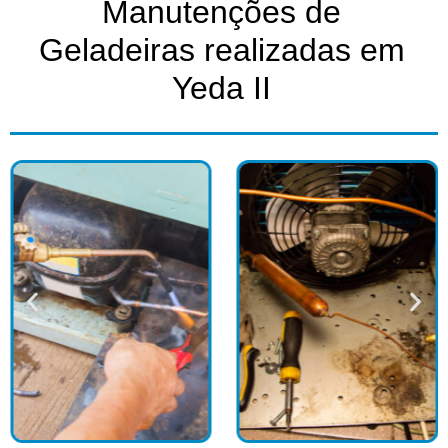
Manutenções de
Geladeiras realizadas em
Yeda II​