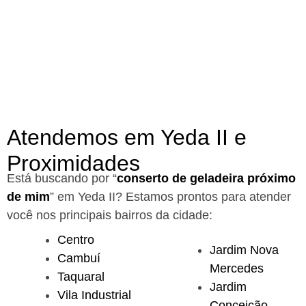
Atendemos em Yeda II e
Proximidades
Está buscando por “
conserto de geladeira próximo
de mim
” em Yeda II?
Estamos prontos para atender
você nos principais bairros da cidade:
Centro
Jardim Nova
Cambuí
Mercedes
Taquaral
Jardim
Vila Industrial
Conceição