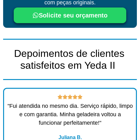
com peças originais.
Solicite seu orçamento
Depoimentos de clientes
satisfeitos em Yeda II ​
"Fui atendida no mesmo dia. Serviço rápido, limpo
e com garantia. Minha geladeira voltou a
funcionar perfeitamente!"
Juliana B.