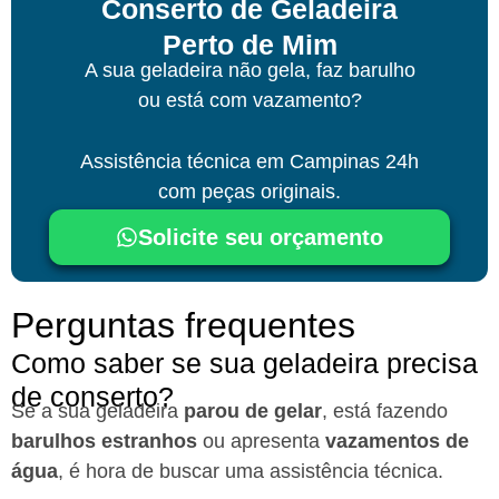
Conserto de Geladeira
Perto de Mim
A sua geladeira não gela, faz barulho
ou está com vazamento?
Assistência técnica
em Campinas
24h
com peças originais.
Solicite seu orçamento
Perguntas frequentes
Como saber se sua geladeira precisa
de conserto?
Se a sua geladeira
parou de gelar
, está fazendo
barulhos estranhos
ou apresenta
vazamentos de
água
, é hora de buscar uma assistência técnica.