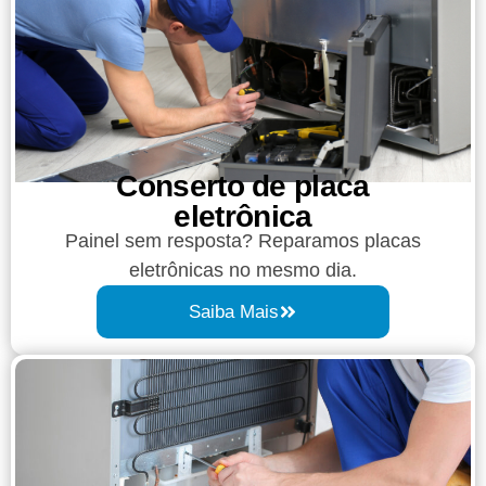
Conserto de placa
eletrônica
Painel sem resposta? Reparamos placas
eletrônicas no mesmo dia.
Saiba Mais