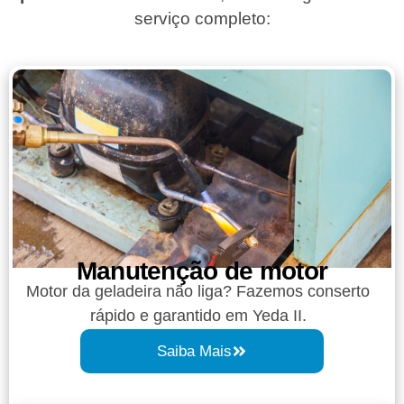
serviço completo:
Manutenção de motor
Motor da geladeira não liga? Fazemos conserto
rápido e garantido em Yeda II.
Saiba Mais