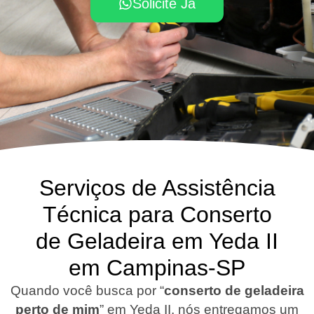
Solicite Já
Serviços de Assistência
Técnica para Conserto
de Geladeira em Yeda II
em Campinas-SP
Quando você busca por “
conserto de geladeira
perto de mim
” em Yeda II, nós entregamos um