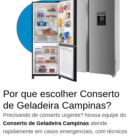
Por que escolher Conserto
de Geladeira Campinas?​
Precisando de conserto urgente? Nossa equipe do
Conserto de Geladeira Campinas
atende
rapidamente em casos emergenciais, com técnicos