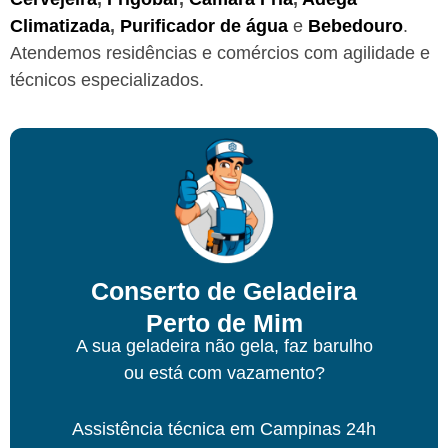
Climatizada
,
Purificador de água
e
Bebedouro
.
Atendemos residências e comércios com agilidade e
técnicos especializados.
Conserto de Geladeira
Perto de Mim
A sua geladeira não gela, faz barulho
ou está com vazamento?
Assistência técnica
em Campinas
24h