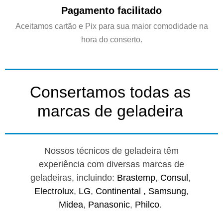
Pagamento facilitado
Aceitamos cartão e Pix para sua maior comodidade na
hora do conserto.
Consertamos todas as
marcas de geladeira
Nossos técnicos de geladeira têm
experiência com diversas marcas de
geladeiras, incluindo:
Brastemp
,
Consul
,
Electrolux
,
LG
,
Continental ,
Samsung
,
Midea
,
Panasonic
,
Philco
.