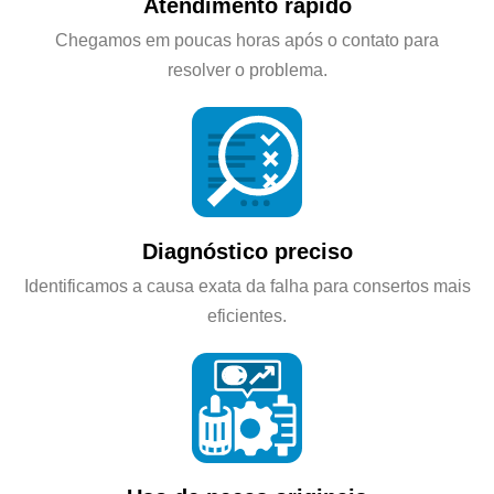
Atendimento rápido
Chegamos em poucas horas após o contato para
resolver o problema.
Diagnóstico preciso
Identificamos a causa exata da falha para consertos mais
eficientes.