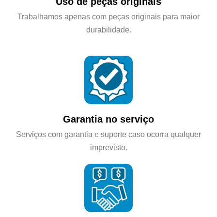
Uso de peças originais
Trabalhamos apenas com peças originais para maior
durabilidade.
Garantia no serviço
Serviços com garantia e suporte caso ocorra qualquer
imprevisto.