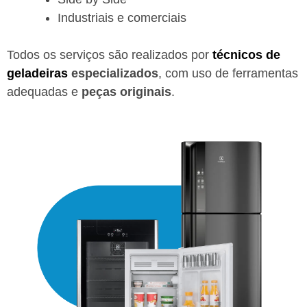
Industriais e comerciais
Todos os serviços são realizados por
técnicos de
geladeiras
especializados
, com uso de ferramentas
adequadas e
peças originais
.