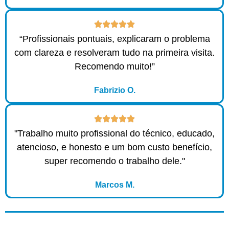
“Profissionais pontuais, explicaram o problema
com clareza e resolveram tudo na primeira visita.
Recomendo muito!”
Fabrizio O.
"Trabalho muito profissional do técnico, educado,
atencioso, e honesto e um bom custo benefício,
super recomendo o trabalho dele."
Marcos M.