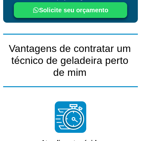
Solicite seu orçamento
Vantagens de contratar um
técnico de geladeira perto
de mim