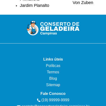
Von Zuben
Jardim Planalto
Links úteis
Políticas
Termos
Blog
Sitemap
Fale Conosco
(19) 99999-9999