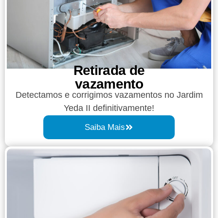
Retirada de
vazamento​​
Detectamos e corrigimos vazamentos no Jardim
Yeda II definitivamente!
Saiba Mais