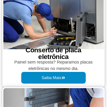
Conserto de placa
eletrônica
Painel sem resposta? Reparamos placas
eletrônicas no mesmo dia.
Saiba Mais