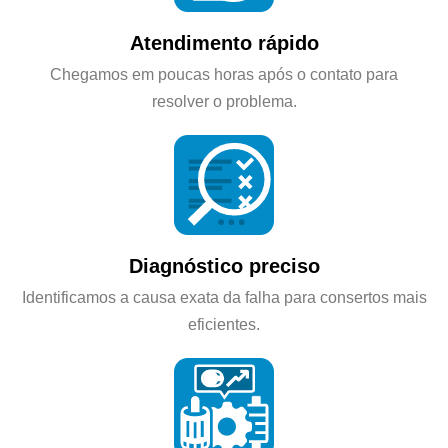
Atendimento rápido
Chegamos em poucas horas após o contato para
resolver o problema.
Diagnóstico preciso
Identificamos a causa exata da falha para consertos mais
eficientes.