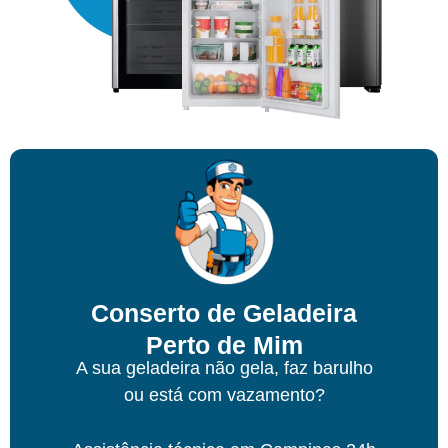
Conserto de Geladeira
Perto de Mim
A sua geladeira não gela, faz barulho
ou está com vazamento?