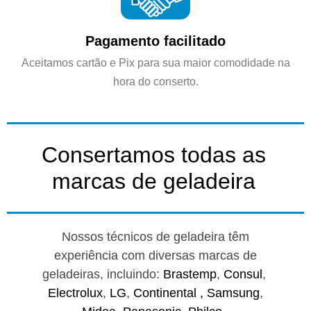
Pagamento facilitado
Aceitamos cartão e Pix para sua maior comodidade na
hora do conserto.
Consertamos todas as
marcas de geladeira
Nossos técnicos de geladeira têm
experiência com diversas marcas de
geladeiras, incluindo:
Brastemp
,
Consul
,
Electrolux
,
LG
,
Continental ,
Samsung
,