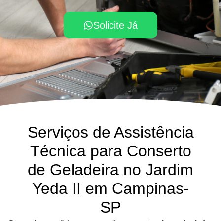
Solicite Já
Serviços de Assistência
Técnica para Conserto
de Geladeira no Jardim
Yeda II em Campinas-
SP