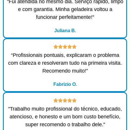
"Fui atendida no mesmo dia. Serviço rápido, limpo
e com garantia. Minha geladeira voltou a
funcionar perfeitamente!"
Juliana B.
“Profissionais pontuais, explicaram o problema
com clareza e resolveram tudo na primeira visita.
Recomendo muito!”
Fabrizio O.
"Trabalho muito profissional do técnico, educado,
atencioso, e honesto e um bom custo benefício,
super recomendo o trabalho dele."