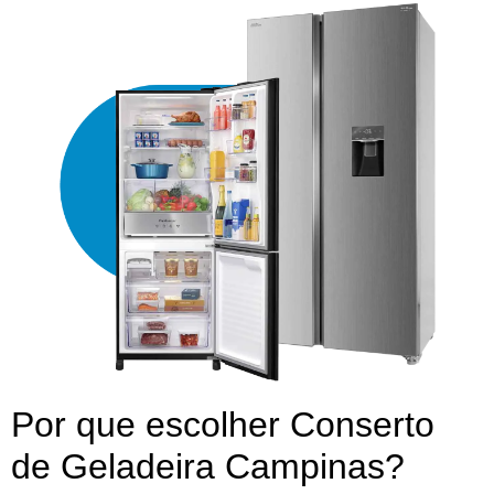
Por que escolher Conserto
de Geladeira Campinas?​