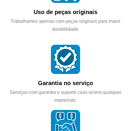
Uso de peças originais
Trabalhamos apenas com peças originais para maior
durabilidade.
Garantia no serviço
Serviços com garantia e suporte caso ocorra qualquer
imprevisto.