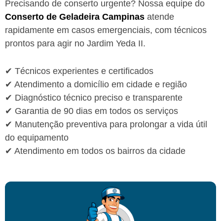
Precisando de conserto urgente? Nossa equipe do
Conserto de Geladeira Campinas
atende
rapidamente em casos emergenciais, com técnicos
prontos para agir no Jardim Yeda II.
✔ Técnicos experientes e certificados
✔ Atendimento a domicílio em cidade e região
✔ Diagnóstico técnico preciso e transparente
✔ Garantia de 90 dias em todos os serviços
✔ Manutenção preventiva para prolongar a vida útil
do equipamento
✔ Atendimento em todos os bairros da cidade