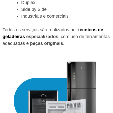
Duplex
Side by Side
Industriais e comerciais
Todos os serviços são realizados por
técnicos de
geladeiras
especializados
, com uso de ferramentas
adequadas e
peças originais
.