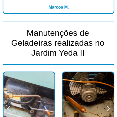
Marcos M.
Manutenções de
Geladeiras realizadas no
Jardim Yeda II​