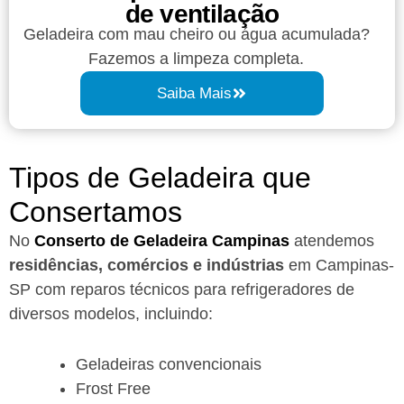
de ventilação
Geladeira com mau cheiro ou água acumulada?
Fazemos a limpeza completa.
Saiba Mais
Tipos de Geladeira que
Consertamos
No
Conserto de Geladeira Campinas
atendemos
residências, comércios e indústrias
em Campinas-
SP com reparos técnicos para refrigeradores de
diversos modelos, incluindo:
Geladeiras convencionais
Frost Free