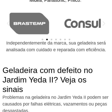
Midea
,
Panasonic
,
Philco
.
Independentemente da marca, sua geladeira será
analisada com cuidado e reparada com eficiência.
Geladeira com defeito no
Jardim Yeda II? Veja os
sinais
Problemas na geladeira no Jardim Yeda II podem ser
causados por falhas elétricas, vazamentos ou peças
desgastadas.