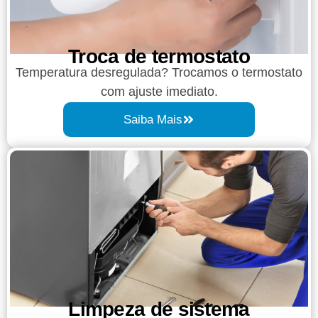
Troca de termostato
Temperatura desregulada? Trocamos o termostato
com ajuste imediato.
Saiba Mais
Limpeza de sistema