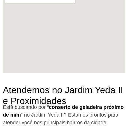
Atendemos no Jardim Yeda II
e Proximidades
Está buscando por “
conserto de geladeira próximo
de mim
” no Jardim Yeda II?
Estamos prontos para
atender você nos principais bairros da cidade: