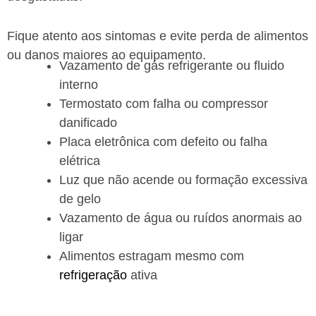
Fique atento aos sintomas e evite perda de alimentos
ou danos maiores ao equipamento.
Vazamento de gás refrigerante ou fluido
interno
Termostato com falha ou compressor
danificado
Placa eletrônica com defeito ou falha
elétrica
Luz que não acende ou formação excessiva
de gelo
Vazamento de água ou ruídos anormais ao
ligar
Alimentos estragam mesmo com
refrigeração
ativa