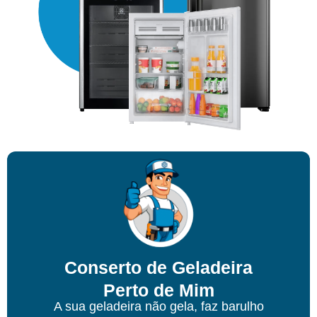
Conserto de Geladeira
Perto de Mim
A sua geladeira não gela, faz barulho