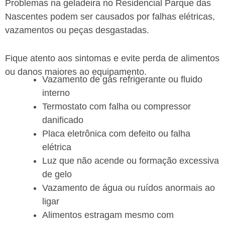
Problemas na geladeira no Residencial Parque das
Nascentes podem ser causados por falhas elétricas,
vazamentos ou peças desgastadas.
Fique atento aos sintomas e evite perda de alimentos
ou danos maiores ao equipamento.
Vazamento de gás refrigerante ou fluido
interno
Termostato com falha ou compressor
danificado
Placa eletrônica com defeito ou falha
elétrica
Luz que não acende ou formação excessiva
de gelo
Vazamento de água ou ruídos anormais ao
ligar
Alimentos estragam mesmo com