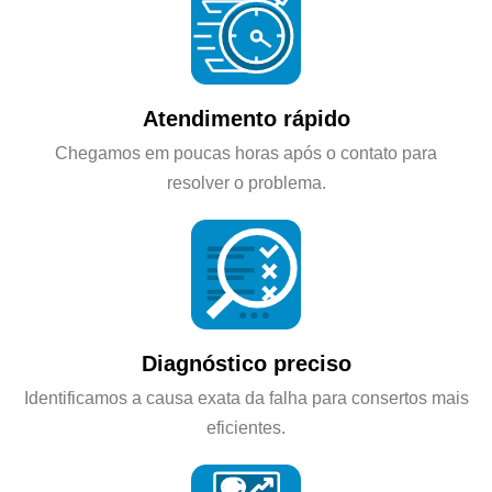
Atendimento rápido
Chegamos em poucas horas após o contato para
resolver o problema.
Diagnóstico preciso
Identificamos a causa exata da falha para consertos mais
eficientes.