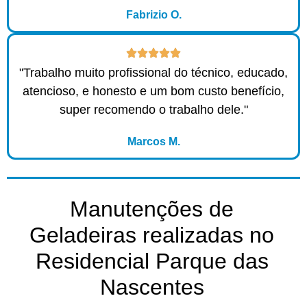
Fabrizio O.
"Trabalho muito profissional do técnico, educado,
atencioso, e honesto e um bom custo benefício,
super recomendo o trabalho dele."
Marcos M.
Manutenções de
Geladeiras realizadas no
Residencial Parque das
Nascentes​