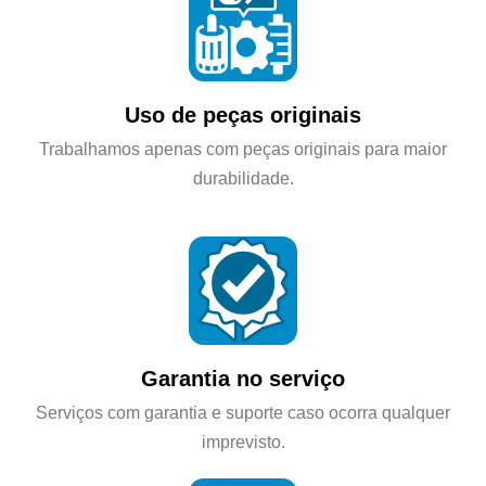
Uso de peças originais
Trabalhamos apenas com peças originais para maior
durabilidade.
Garantia no serviço
Serviços com garantia e suporte caso ocorra qualquer
imprevisto.