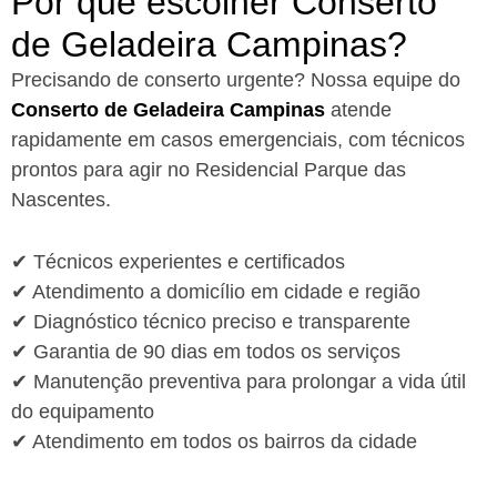
Por que escolher Conserto
de Geladeira Campinas?​
Precisando de conserto urgente? Nossa equipe do
Conserto de Geladeira Campinas
atende
rapidamente em casos emergenciais, com técnicos
prontos para agir no Residencial Parque das
Nascentes.
✔ Técnicos experientes e certificados
✔ Atendimento a domicílio em cidade e região
✔ Diagnóstico técnico preciso e transparente
✔ Garantia de 90 dias em todos os serviços
✔ Manutenção preventiva para prolongar a vida útil
do equipamento
✔ Atendimento em todos os bairros da cidade