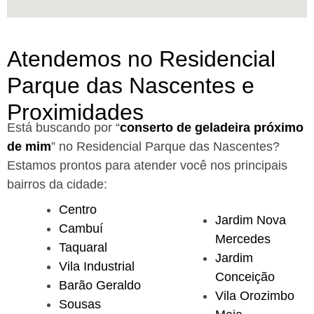
Atendemos no Residencial
Parque das Nascentes e
Proximidades
Está buscando por “
conserto de geladeira próximo
de mim
” no Residencial Parque das Nascentes?
Estamos prontos para atender você nos principais
bairros da cidade:
Centro
Jardim Nova
Cambuí
Mercedes
Taquaral
Jardim
Vila Industrial
Conceição
Barão Geraldo
Vila Orozimbo
Sousas