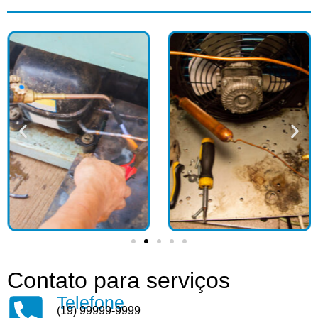
Contato para serviços
Telefone
(19) 99999-9999