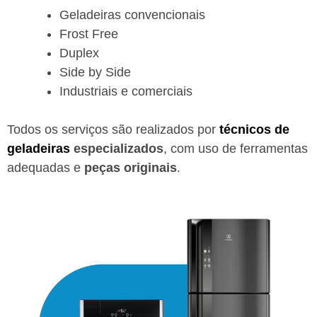
Geladeiras convencionais
Frost Free
Duplex
Side by Side
Industriais e comerciais
Todos os serviços são realizados por
técnicos de
geladeiras
especializados
, com uso de ferramentas
adequadas e
peças originais
.