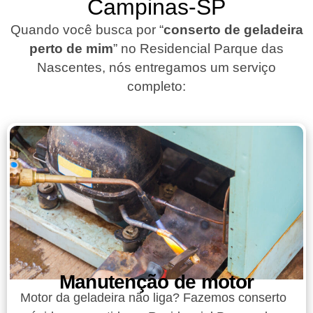
Campinas-SP
Quando você busca por “
conserto de geladeira
perto de mim
” no Residencial Parque das
Nascentes, nós entregamos um serviço
completo:
Manutenção de motor
Motor da geladeira não liga? Fazemos conserto