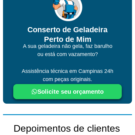
Conserto de Geladeira
Perto de Mim
A sua geladeira não gela, faz barulho
ou está com vazamento?
Assistência técnica
em Campinas
24h
com peças originais.
Solicite seu orçamento
Depoimentos de clientes