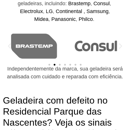
geladeiras, incluindo:
Brastemp
,
Consul
,
Electrolux
,
LG
,
Continental ,
Samsung
,
Midea
,
Panasonic
,
Philco
.
Independentemente da marca, sua geladeira será
analisada com cuidado e reparada com eficiência.
Geladeira com defeito no
Residencial Parque das
Nascentes? Veja os sinais