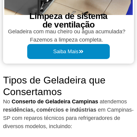
Limpeza de sistema
de ventilação
Geladeira com mau cheiro ou água acumulada?
Fazemos a limpeza completa.
Saiba Mais
Tipos de Geladeira que
Consertamos
No
Conserto de Geladeira Campinas
atendemos
residências, comércios e indústrias
em Campinas-
SP com reparos técnicos para refrigeradores de
diversos modelos, incluindo: