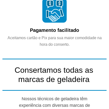
Pagamento facilitado
Aceitamos cartão e Pix para sua maior comodidade na
hora do conserto.
Consertamos todas as
marcas de geladeira
Nossos técnicos de geladeira têm
experiência com diversas marcas de