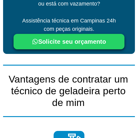
ou está com vazamento?
Assistência técnica
em Campinas
24h
com peças originais.
Solicite seu orçamento
Vantagens de contratar um
técnico de geladeira perto
de mim