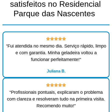
satisfeitos no Residencial
Parque das Nascentes ​
"Fui atendida no mesmo dia. Serviço rápido, limpo
e com garantia. Minha geladeira voltou a
funcionar perfeitamente!"
Juliana B.
“Profissionais pontuais, explicaram o problema
com clareza e resolveram tudo na primeira visita.
Recomendo muito!”