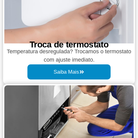
Troca de termostato
Temperatura desregulada? Trocamos o termostato
com ajuste imediato.
Saiba Mais