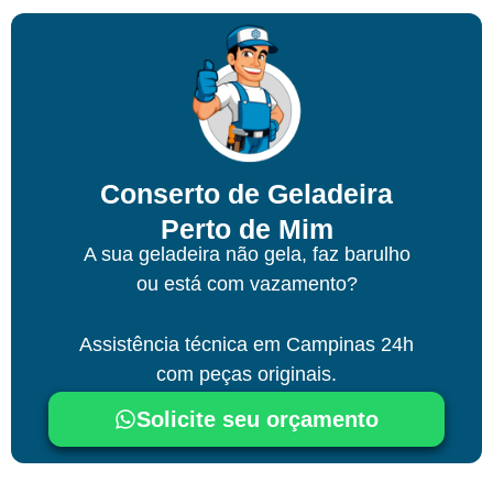
Conserto de Geladeira
Perto de Mim
A sua geladeira não gela, faz barulho
ou está com vazamento?
Assistência técnica
em Campinas
24h
com peças originais.
Solicite seu orçamento