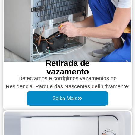
Retirada de
vazamento​​
Detectamos e corrigimos vazamentos no
Residencial Parque das Nascentes definitivamente!
Saiba Mais