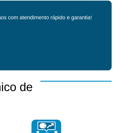
os com atendimento rápido e garantia!
ico de