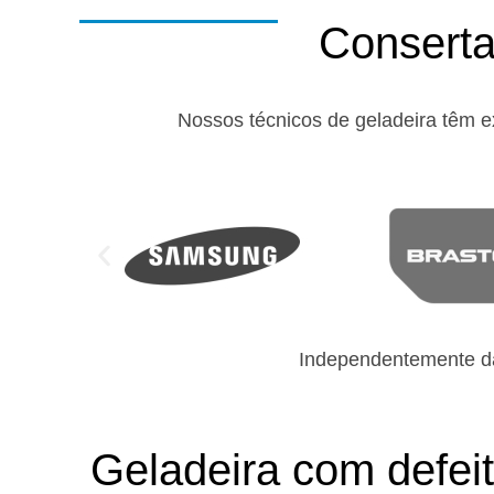
Conserta
Nossos técnicos de geladeira têm e
Independentemente da
Geladeira com defeit