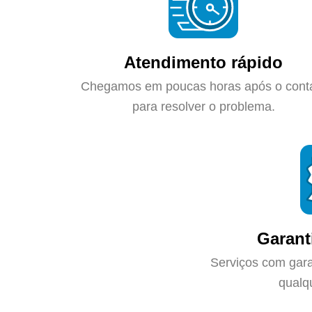
Atendimento rápido
Chegamos em poucas horas após o cont
para resolver o problema.
Garant
Serviços com gara
qualq