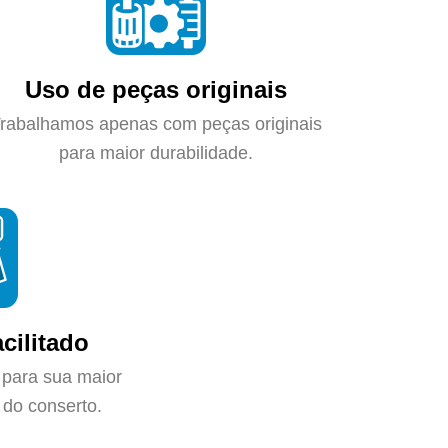
Uso de peças originais
rabalhamos apenas com peças originais
para maior durabilidade.
cilitado
 para sua maior
do conserto.