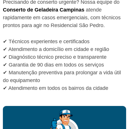
Precisando de conserto urgente? Nossa equipe do
Conserto de Geladeira Campinas
atende
rapidamente em casos emergenciais, com técnicos
prontos para agir no Residencial São Pedro.
✔ Técnicos experientes e certificados
✔ Atendimento a domicílio em cidade e região
✔ Diagnóstico técnico preciso e transparente
✔ Garantia de 90 dias em todos os serviços
✔ Manutenção preventiva para prolongar a vida útil
do equipamento
✔ Atendimento em todos os bairros da cidade