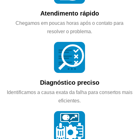
Atendimento rápido
Chegamos em poucas horas após o contato para
resolver o problema.
Diagnóstico preciso
Identificamos a causa exata da falha para consertos mais
eficientes.