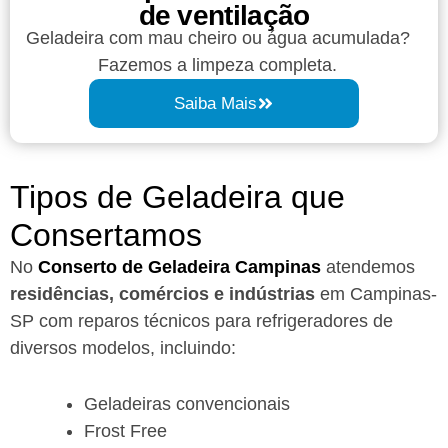
de ventilação
Geladeira com mau cheiro ou água acumulada?
Fazemos a limpeza completa.
Saiba Mais
Tipos de Geladeira que
Consertamos
No
Conserto de Geladeira Campinas
atendemos
residências, comércios e indústrias
em Campinas-
SP com reparos técnicos para refrigeradores de
diversos modelos, incluindo:
Geladeiras convencionais
Frost Free