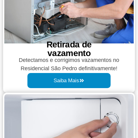
Retirada de
vazamento​​
Detectamos e corrigimos vazamentos no
Residencial São Pedro definitivamente!
Saiba Mais