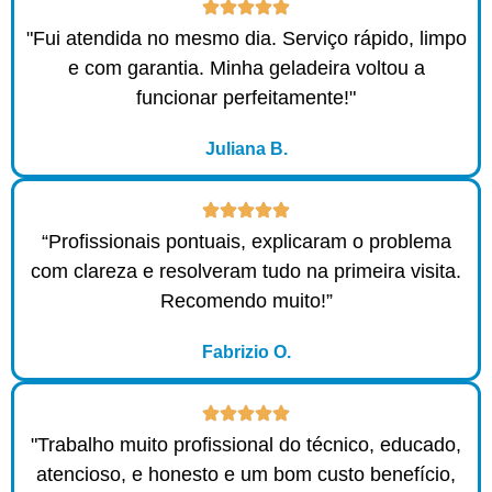
"Fui atendida no mesmo dia. Serviço rápido, limpo
e com garantia. Minha geladeira voltou a
funcionar perfeitamente!"
Juliana B.
“Profissionais pontuais, explicaram o problema
com clareza e resolveram tudo na primeira visita.
Recomendo muito!”
Fabrizio O.
"Trabalho muito profissional do técnico, educado,
atencioso, e honesto e um bom custo benefício,