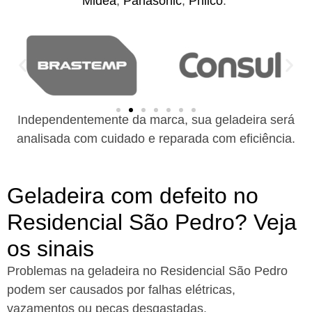
Midea
,
Panasonic
,
Philco
.
Independentemente da marca, sua geladeira será
analisada com cuidado e reparada com eficiência.
Geladeira com defeito no
Residencial São Pedro? Veja
os sinais
Problemas na geladeira no Residencial São Pedro
podem ser causados por falhas elétricas,
vazamentos ou peças desgastadas.