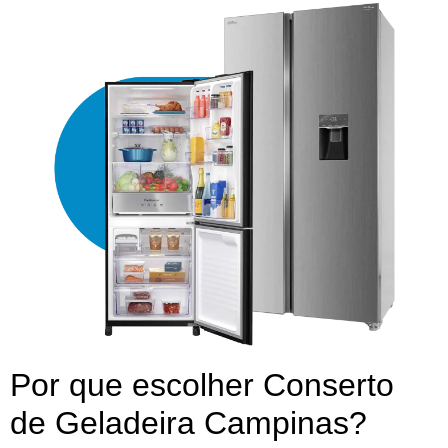
Por que escolher Conserto
de Geladeira Campinas?​