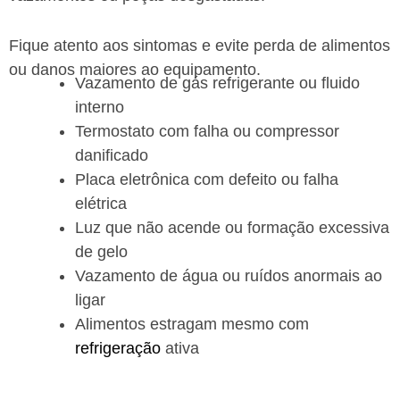
Fique atento aos sintomas e evite perda de alimentos
ou danos maiores ao equipamento.
Vazamento de gás refrigerante ou fluido
interno
Termostato com falha ou compressor
danificado
Placa eletrônica com defeito ou falha
elétrica
Luz que não acende ou formação excessiva
de gelo
Vazamento de água ou ruídos anormais ao
ligar
Alimentos estragam mesmo com
refrigeração
ativa