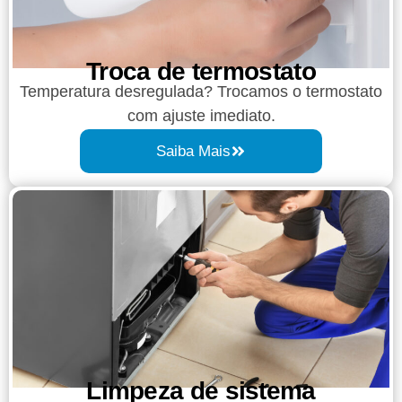
Troca de termostato
Temperatura desregulada? Trocamos o termostato
com ajuste imediato.
Saiba Mais
Limpeza de sistema