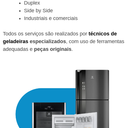
Duplex
Side by Side
Industriais e comerciais
Todos os serviços são realizados por
técnicos de
geladeiras
especializados
, com uso de ferramentas
adequadas e
peças originais
.