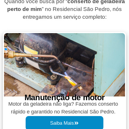
Quando você busca por “
conserto de geladeira
perto de mim
” no Residencial São Pedro, nós
entregamos um serviço completo:
Manutenção de motor
Motor da geladeira não liga? Fazemos conserto
rápido e garantido no Residencial São Pedro.
Saiba Mais