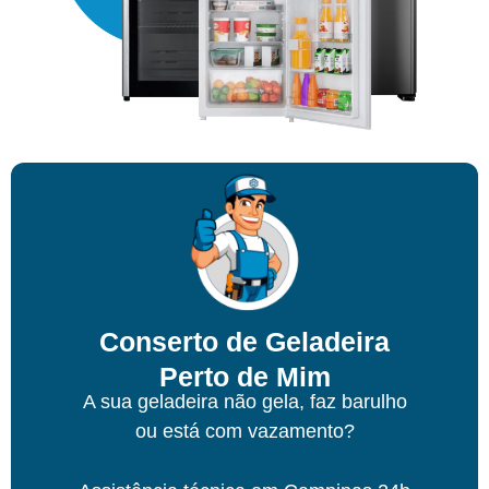
Conserto de Geladeira
Perto de Mim
A sua geladeira não gela, faz barulho
ou está com vazamento?