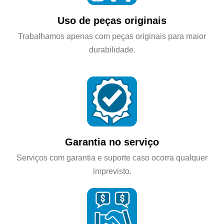
Uso de peças originais
Trabalhamos apenas com peças originais para maior
durabilidade.
Garantia no serviço
Serviços com garantia e suporte caso ocorra qualquer
imprevisto.