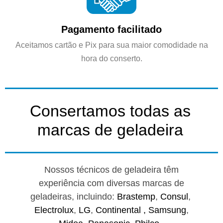
Pagamento facilitado
Aceitamos cartão e Pix para sua maior comodidade na
hora do conserto.
Consertamos todas as
marcas de geladeira
Nossos técnicos de geladeira têm
experiência com diversas marcas de
geladeiras, incluindo:
Brastemp
,
Consul
,
Electrolux
,
LG
,
Continental ,
Samsung
,