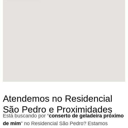
Atendemos no Residencial
São Pedro e Proximidades
Está buscando por “
conserto de geladeira próximo
de mim
” no Residencial São Pedro?
Estamos