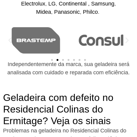
Electrolux
,
LG
,
Continental ,
Samsung
,
Midea
,
Panasonic
,
Philco
.
Independentemente da marca, sua geladeira será
analisada com cuidado e reparada com eficiência.
Geladeira com defeito no
Residencial Colinas do
Ermitage? Veja os sinais
Problemas na geladeira no Residencial Colinas do