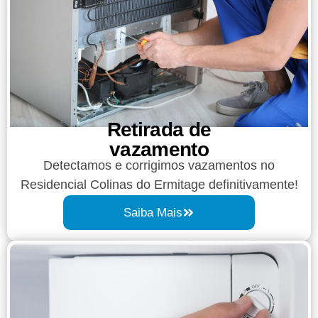
Retirada de
vazamento​​
Detectamos e corrigimos vazamentos no
Residencial Colinas do Ermitage definitivamente!
Saiba Mais