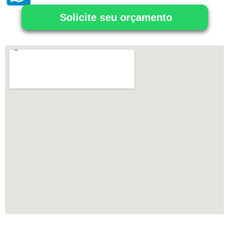
Solicite seu orçamento