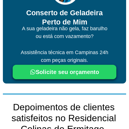
Conserto de Geladeira
Perto de Mim
A sua geladeira não gela, faz barulho
ou está com vazamento?
Assistência técnica
em Campinas
24h
com peças originais.
Solicite seu orçamento
Depoimentos de clientes
satisfeitos no Residencial
Colinas do Ermitage ​