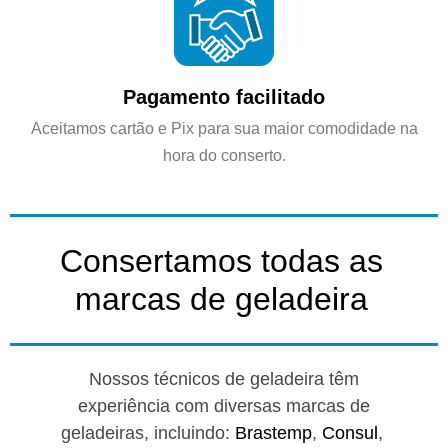
Pagamento facilitado
Aceitamos cartão e Pix para sua maior comodidade na
hora do conserto.
Consertamos todas as
marcas de geladeira
Nossos técnicos de geladeira têm
experiência com diversas marcas de
geladeiras, incluindo:
Brastemp
,
Consul
,