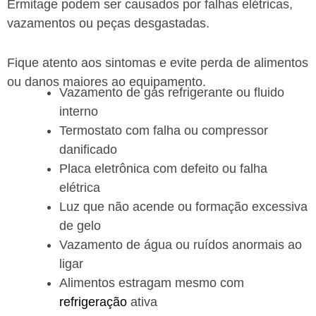
Ermitage podem ser causados por falhas elétricas,
vazamentos ou peças desgastadas.
Fique atento aos sintomas e evite perda de alimentos
ou danos maiores ao equipamento.
Vazamento de gás refrigerante ou fluido
interno
Termostato com falha ou compressor
danificado
Placa eletrônica com defeito ou falha
elétrica
Luz que não acende ou formação excessiva
de gelo
Vazamento de água ou ruídos anormais ao
ligar
Alimentos estragam mesmo com
refrigeração
ativa