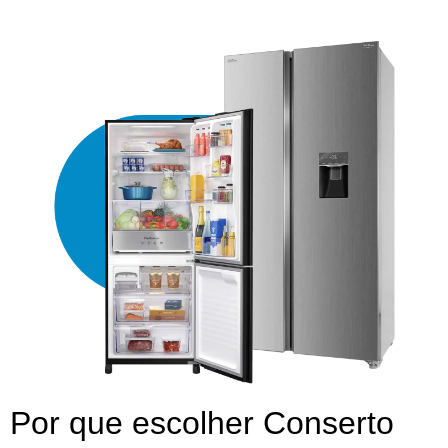
Por que escolher Conserto