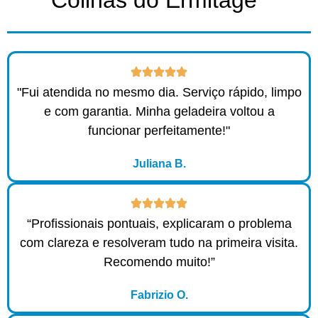
"Fui atendida no mesmo dia. Serviço rápido, limpo
e com garantia. Minha geladeira voltou a
funcionar perfeitamente!"
Juliana B.
“Profissionais pontuais, explicaram o problema
com clareza e resolveram tudo na primeira visita.
Recomendo muito!”
Fabrizio O.