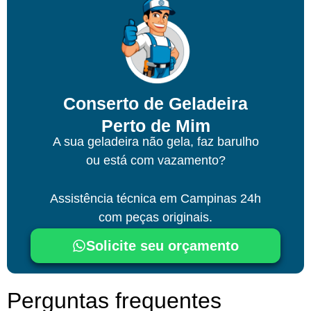
Conserto de Geladeira
Perto de Mim
A sua geladeira não gela, faz barulho
ou está com vazamento?
Assistência técnica
em Campinas
24h
com peças originais.
Solicite seu orçamento
Perguntas frequentes