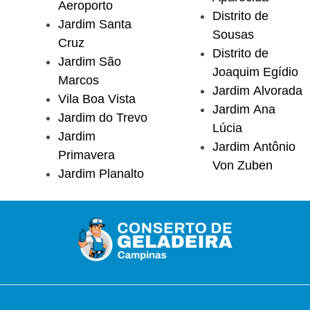
Aeroporto
Distrito de
Jardim Santa
Sousas
Cruz
Distrito de
Jardim São
Joaquim Egídio
Marcos
Jardim Alvorada
Vila Boa Vista
Jardim Ana
Jardim do Trevo
Lúcia
Jardim
Jardim Antônio
Primavera
Von Zuben
Jardim Planalto