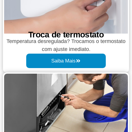
Troca de termostato
Temperatura desregulada? Trocamos o termostato
com ajuste imediato.
Saiba Mais