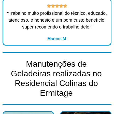
"Trabalho muito profissional do técnico, educado,
atencioso, e honesto e um bom custo benefício,
super recomendo o trabalho dele."
Marcos M.
Manutenções de
Geladeiras realizadas no
Residencial Colinas do
Ermitage​