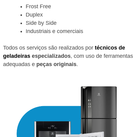
Frost Free
Duplex
Side by Side
Industriais e comerciais
Todos os serviços são realizados por
técnicos de
geladeiras
especializados
, com uso de ferramentas
adequadas e
peças originais
.