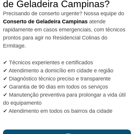
de Geladeira Campinas?​
Precisando de conserto urgente? Nossa equipe do
Conserto de Geladeira Campinas
atende
rapidamente em casos emergenciais, com técnicos
prontos para agir no Residencial Colinas do
Ermitage.
✔ Técnicos experientes e certificados
✔ Atendimento a domicílio em cidade e região
✔ Diagnóstico técnico preciso e transparente
✔ Garantia de 90 dias em todos os serviços
✔ Manutenção preventiva para prolongar a vida útil
do equipamento
✔ Atendimento em todos os bairros da cidade