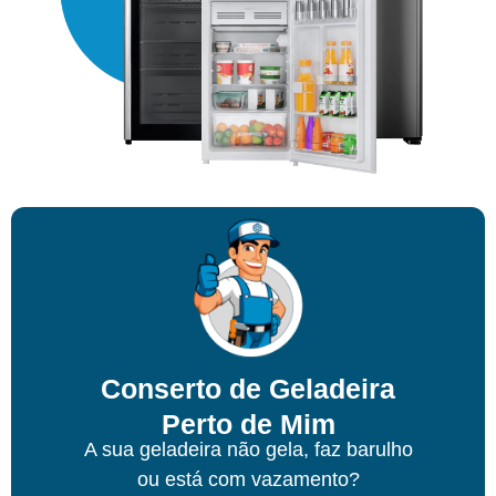
Conserto de Geladeira
Perto de Mim
A sua geladeira não gela, faz barulho
ou está com vazamento?