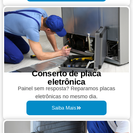
Conserto de placa
eletrônica
Painel sem resposta? Reparamos placas
eletrônicas no mesmo dia.
Saiba Mais