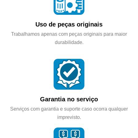
Uso de peças originais
Trabalhamos apenas com peças originais para maior
durabilidade.
Garantia no serviço
Serviços com garantia e suporte caso ocorra qualquer
imprevisto.