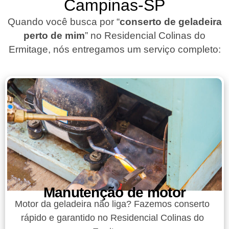
Campinas-SP
Quando você busca por “
conserto de geladeira
perto de mim
” no Residencial Colinas do
Ermitage, nós entregamos um serviço completo:
Manutenção de motor
Motor da geladeira não liga? Fazemos conserto
rápido e garantido no Residencial Colinas do