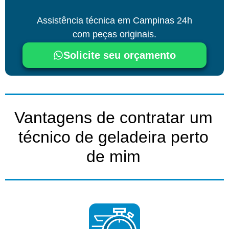
Assistência técnica
em Campinas
24h
com peças originais.
Solicite seu orçamento
Vantagens de contratar um
técnico de geladeira perto
de mim