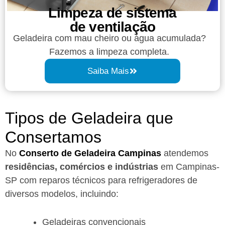
Limpeza de sistema
de ventilação
Geladeira com mau cheiro ou água acumulada?
Fazemos a limpeza completa.
Saiba Mais
Tipos de Geladeira que
Consertamos
No
Conserto de Geladeira Campinas
atendemos
residências, comércios e indústrias
em Campinas-
SP com reparos técnicos para refrigeradores de
diversos modelos, incluindo:
Geladeiras convencionais