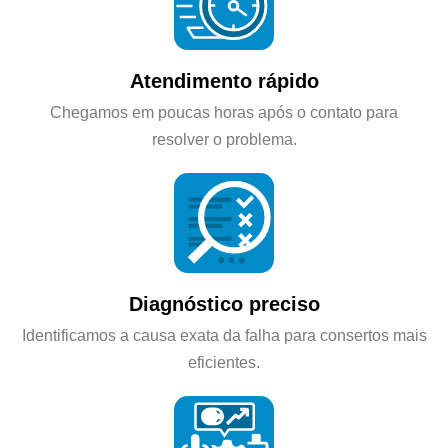
Atendimento rápido
Chegamos em poucas horas após o contato para
resolver o problema.
Diagnóstico preciso
Identificamos a causa exata da falha para consertos mais
eficientes.