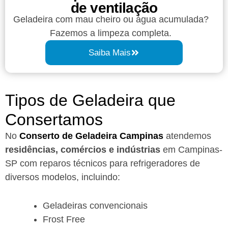
de ventilação
Geladeira com mau cheiro ou água acumulada?
Fazemos a limpeza completa.
Saiba Mais
Tipos de Geladeira que
Consertamos
No
Conserto de Geladeira Campinas
atendemos
residências, comércios e indústrias
em Campinas-
SP com reparos técnicos para refrigeradores de
diversos modelos, incluindo:
Geladeiras convencionais
Frost Free