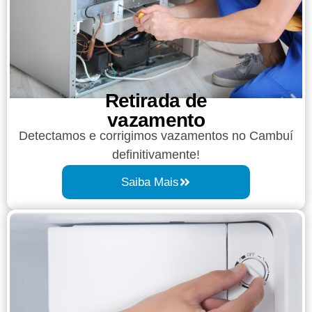
Retirada de
vazamento​​
Detectamos e corrigimos vazamentos no Cambuí
definitivamente!
Saiba Mais