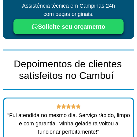
Assistência técnica
em Campinas
24h
com peças originais.
Solicite seu orçamento
Depoimentos de clientes
satisfeitos no Cambuí ​
"Fui atendida no mesmo dia. Serviço rápido, limpo
e com garantia. Minha geladeira voltou a
funcionar perfeitamente!"