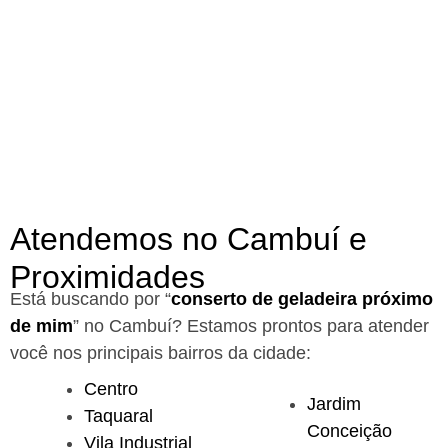
Atendemos no Cambuí e
Proximidades
Está buscando por “
conserto de geladeira próximo
de mim
” no Cambuí?
Estamos prontos para atender
você nos principais bairros da cidade:
Centro
Jardim
Taquaral
Conceição
Vila Industrial