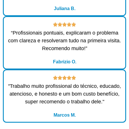
Juliana B.
“Profissionais pontuais, explicaram o problema
com clareza e resolveram tudo na primeira visita.
Recomendo muito!”
Fabrizio O.
"Trabalho muito profissional do técnico, educado,
atencioso, e honesto e um bom custo benefício,
super recomendo o trabalho dele."
Marcos M.