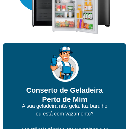
Conserto de Geladeira
Perto de Mim
A sua geladeira não gela, faz barulho
ou está com vazamento?