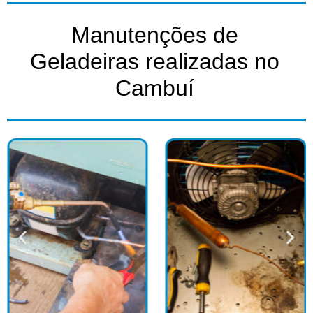
Manutenções de
Geladeiras realizadas no
Cambuí​