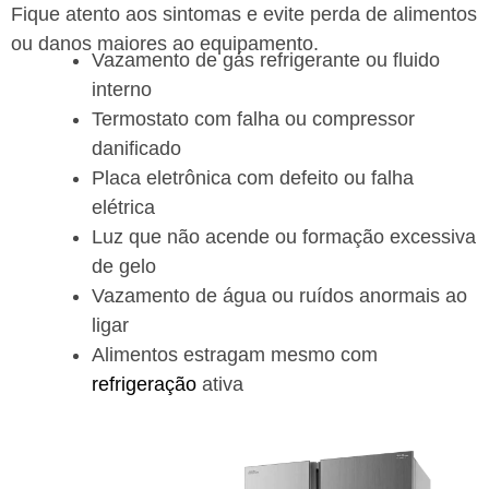
Fique atento aos sintomas e evite perda de alimentos
ou danos maiores ao equipamento.
Vazamento de gás refrigerante ou fluido
interno
Termostato com falha ou compressor
danificado
Placa eletrônica com defeito ou falha
elétrica
Luz que não acende ou formação excessiva
de gelo
Vazamento de água ou ruídos anormais ao
ligar
Alimentos estragam mesmo com
refrigeração
ativa