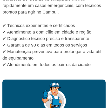
rapidamente em casos emergenciais, com técnicos
prontos para agir no Cambuí.
✔ Técnicos experientes e certificados
✔ Atendimento a domicílio em cidade e região
✔ Diagnóstico técnico preciso e transparente
✔ Garantia de 90 dias em todos os serviços
✔ Manutenção preventiva para prolongar a vida útil
do equipamento
✔ Atendimento em todos os bairros da cidade