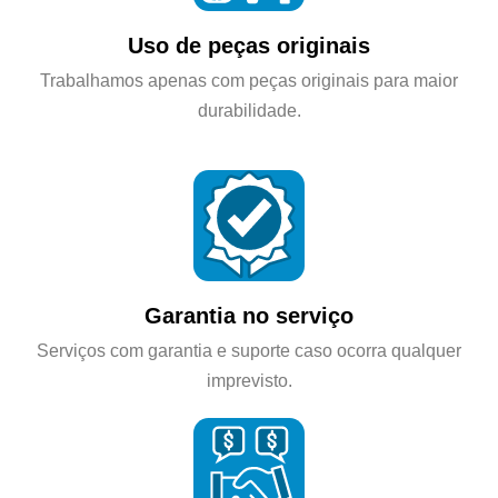
Uso de peças originais
Trabalhamos apenas com peças originais para maior
durabilidade.
Garantia no serviço
Serviços com garantia e suporte caso ocorra qualquer
imprevisto.