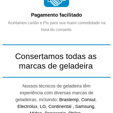
Pagamento facilitado
Aceitamos cartão e Pix para sua maior comodidade na
hora do conserto.
Consertamos todas as
marcas de geladeira
Nossos técnicos de geladeira têm
experiência com diversas marcas de
geladeiras, incluindo:
Brastemp
,
Consul
,
Electrolux
,
LG
,
Continental ,
Samsung
,