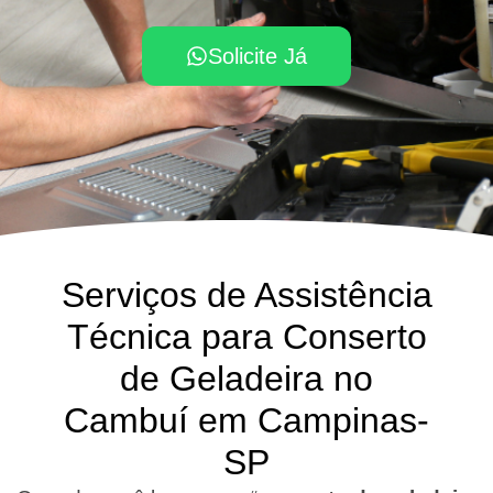
Solicite Já
Serviços de Assistência
Técnica para Conserto
de Geladeira no
Cambuí em Campinas-
SP