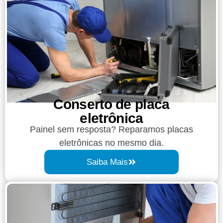
Conserto de placa
eletrônica
Painel sem resposta? Reparamos placas
eletrônicas no mesmo dia.
Saiba Mais