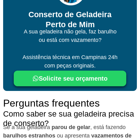
Conserto de Geladeira
Perto de Mim
A sua geladeira não gela, faz barulho
ou está com vazamento?
Assistência técnica
em Campinas
24h
com peças originais.
Solicite seu orçamento
Perguntas frequentes
Como saber se sua geladeira precisa
de conserto?
Se a sua geladeira
parou de gelar
, está fazendo
barulhos estranhos
ou apresenta
vazamentos de