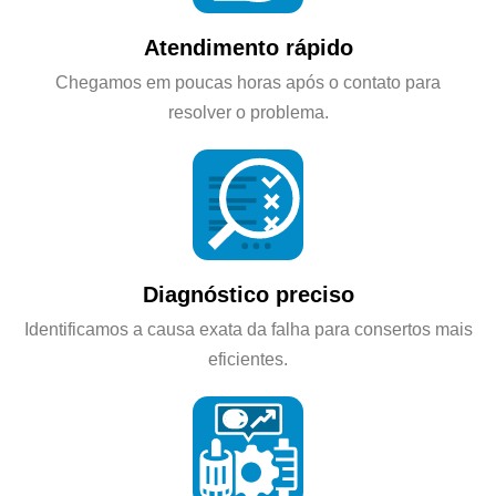
Atendimento rápido
Chegamos em poucas horas após o contato para
resolver o problema.
Diagnóstico preciso
Identificamos a causa exata da falha para consertos mais
eficientes.