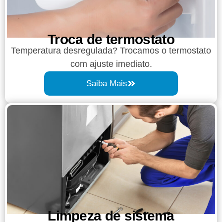
Troca de termostato
Temperatura desregulada? Trocamos o termostato
com ajuste imediato.
Saiba Mais
Limpeza de sistema