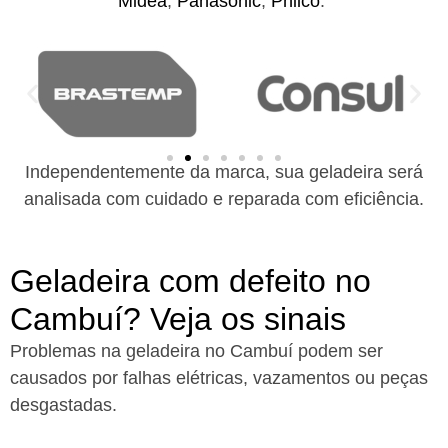
Midea
,
Panasonic
,
Philco
.
Independentemente da marca, sua geladeira será
analisada com cuidado e reparada com eficiência.
Geladeira com defeito no
Cambuí? Veja os sinais
Problemas na geladeira no Cambuí podem ser
causados por falhas elétricas, vazamentos ou peças
desgastadas.