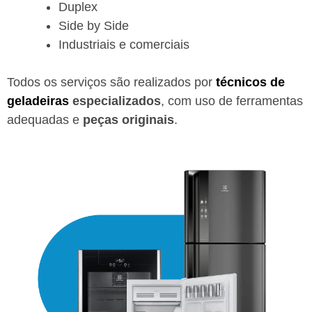
Duplex
Side by Side
Industriais e comerciais
Todos os serviços são realizados por
técnicos de
geladeiras
especializados
, com uso de ferramentas
adequadas e
peças originais
.