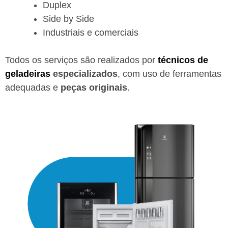
Duplex
Side by Side
Industriais e comerciais
Todos os serviços são realizados por
técnicos de
geladeiras
especializados
, com uso de ferramentas
adequadas e
peças originais
.