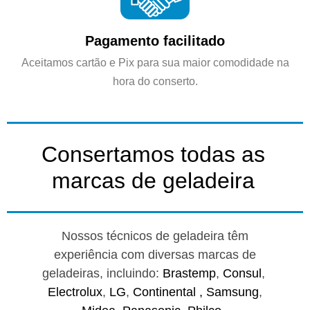
Pagamento facilitado
Aceitamos cartão e Pix para sua maior comodidade na
hora do conserto.
Consertamos todas as
marcas de geladeira
Nossos técnicos de geladeira têm
experiência com diversas marcas de
geladeiras, incluindo:
Brastemp
,
Consul
,
Electrolux
,
LG
,
Continental ,
Samsung
,