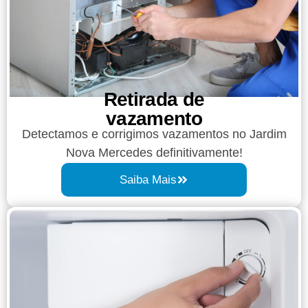
Retirada de
vazamento​​
Detectamos e corrigimos vazamentos no Jardim
Nova Mercedes definitivamente!
Saiba Mais