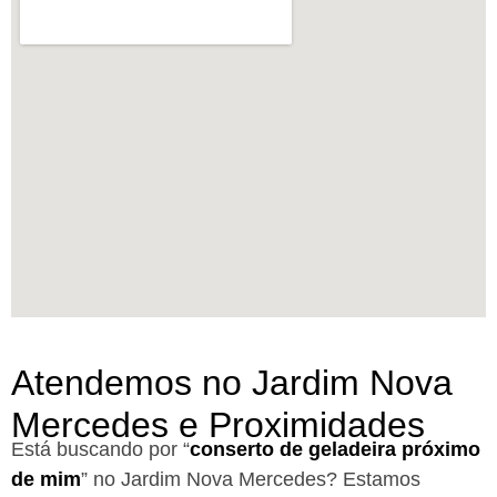
Atendemos no Jardim Nova
Mercedes e Proximidades
Está buscando por “
conserto de geladeira próximo
de mim
” no Jardim Nova Mercedes?
Estamos