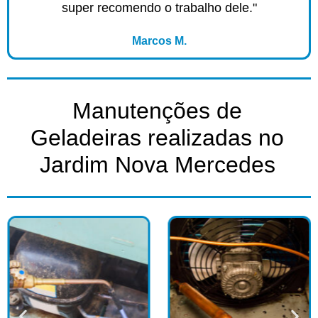
super recomendo o trabalho dele."
Marcos M.
Manutenções de
Geladeiras realizadas no
Jardim Nova Mercedes​