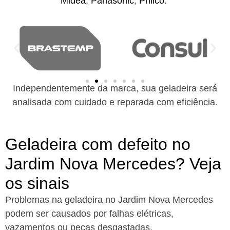
Midea
,
Panasonic
,
Philco
.
Independentemente da marca, sua geladeira será
analisada com cuidado e reparada com eficiência.
Geladeira com defeito no
Jardim Nova Mercedes? Veja
os sinais
Problemas na geladeira no Jardim Nova Mercedes
podem ser causados por falhas elétricas,
vazamentos ou peças desgastadas.