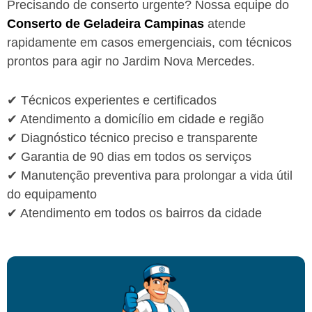
Precisando de conserto urgente? Nossa equipe do
Conserto de Geladeira Campinas
atende
rapidamente em casos emergenciais, com técnicos
prontos para agir no Jardim Nova Mercedes.
✔ Técnicos experientes e certificados
✔ Atendimento a domicílio em cidade e região
✔ Diagnóstico técnico preciso e transparente
✔ Garantia de 90 dias em todos os serviços
✔ Manutenção preventiva para prolongar a vida útil
do equipamento
✔ Atendimento em todos os bairros da cidade