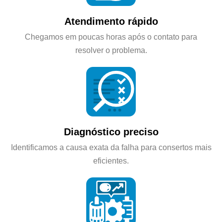
Atendimento rápido
Chegamos em poucas horas após o contato para
resolver o problema.
Diagnóstico preciso
Identificamos a causa exata da falha para consertos mais
eficientes.