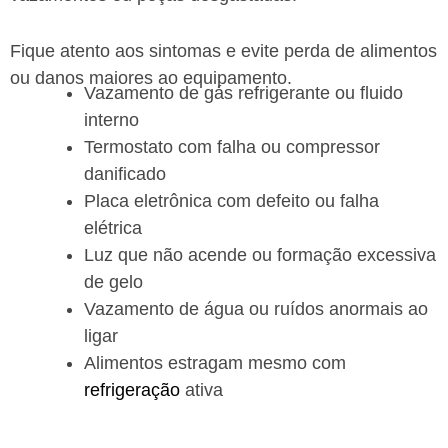
Fique atento aos sintomas e evite perda de alimentos
ou danos maiores ao equipamento.
Vazamento de gás refrigerante ou fluido
interno
Termostato com falha ou compressor
danificado
Placa eletrônica com defeito ou falha
elétrica
Luz que não acende ou formação excessiva
de gelo
Vazamento de água ou ruídos anormais ao
ligar
Alimentos estragam mesmo com
refrigeração
ativa