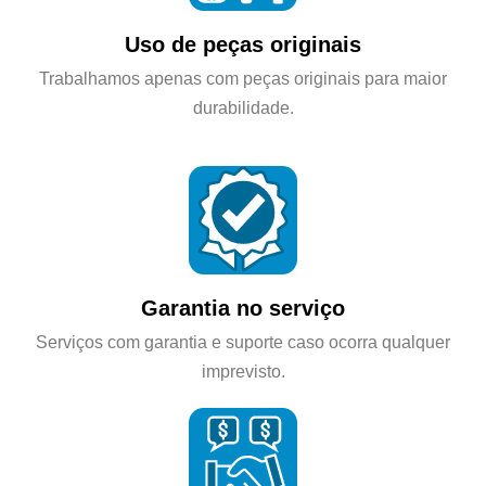
Uso de peças originais
Trabalhamos apenas com peças originais para maior
durabilidade.
Garantia no serviço
Serviços com garantia e suporte caso ocorra qualquer
imprevisto.