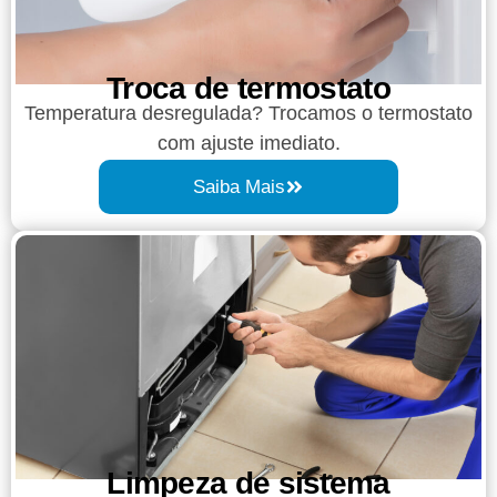
Troca de termostato
Temperatura desregulada? Trocamos o termostato
com ajuste imediato.
Saiba Mais
Limpeza de sistema