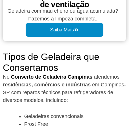
de ventilação
Geladeira com mau cheiro ou água acumulada?
Fazemos a limpeza completa.
Saiba Mais
Tipos de Geladeira que
Consertamos
No
Conserto de Geladeira Campinas
atendemos
residências, comércios e indústrias
em Campinas-
SP com reparos técnicos para refrigeradores de
diversos modelos, incluindo:
Geladeiras convencionais
Frost Free