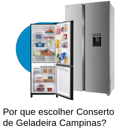
Por que escolher Conserto
de Geladeira Campinas?​