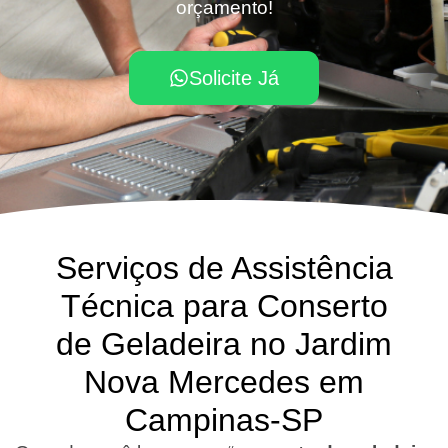
orçamento!
Solicite Já
Serviços de Assistência
Técnica para Conserto
de Geladeira no Jardim
Nova Mercedes em
Campinas-SP