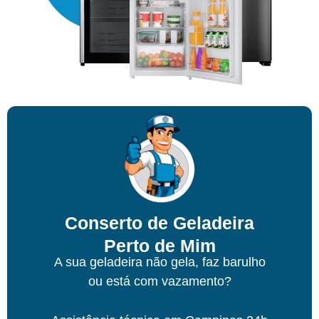
Conserto de Geladeira
Perto de Mim
A sua geladeira não gela, faz barulho
ou está com vazamento?