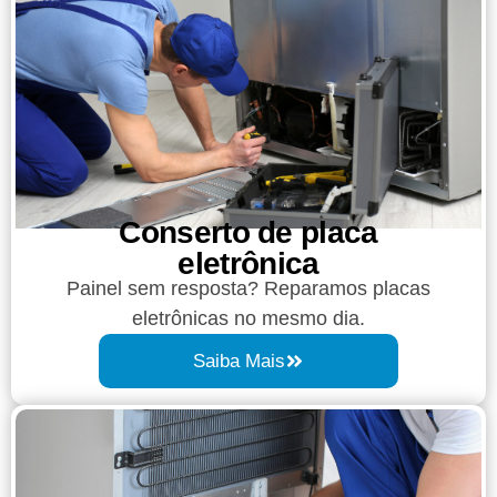
Conserto de placa
eletrônica
Painel sem resposta? Reparamos placas
eletrônicas no mesmo dia.
Saiba Mais