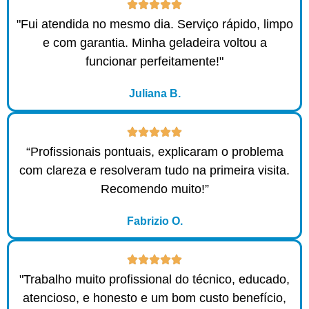
"Fui atendida no mesmo dia. Serviço rápido, limpo
e com garantia. Minha geladeira voltou a
funcionar perfeitamente!"
Juliana B.
“Profissionais pontuais, explicaram o problema
com clareza e resolveram tudo na primeira visita.
Recomendo muito!”
Fabrizio O.
"Trabalho muito profissional do técnico, educado,
atencioso, e honesto e um bom custo benefício,