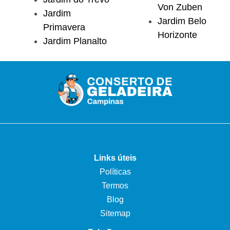
Von Zuben
Jardim
Jardim Belo
Primavera
Horizonte
Jardim Planalto
Links úteis
Políticas
Termos
Blog
Sitemap