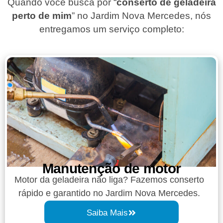
Quando você busca por “
conserto de geladeira
perto de mim
” no Jardim Nova Mercedes, nós
entregamos um serviço completo:
Manutenção de motor
Motor da geladeira não liga? Fazemos conserto
rápido e garantido no Jardim Nova Mercedes.
Saiba Mais